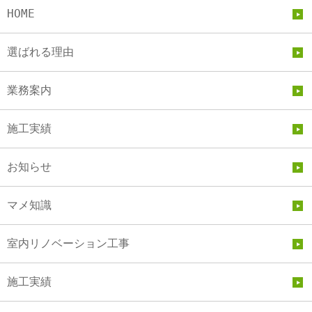
HOME
選ばれる理由
業務案内
施工実績
お知らせ
マメ知識
室内リノベーション工事
施工実績