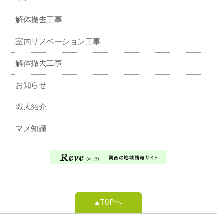
解体撤去工事
室内リノベーション工事
解体撤去工事
お知らせ
職人紹介
マメ知識
▲TOPへ