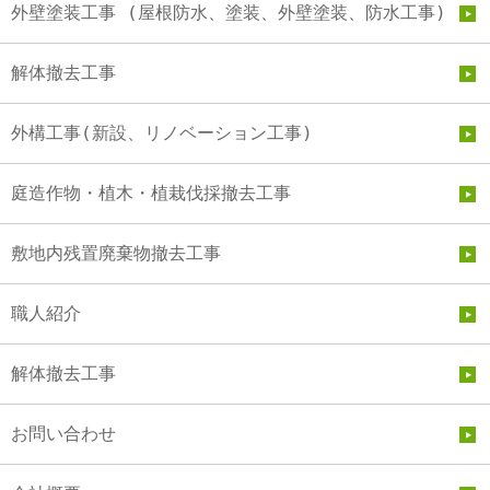
外壁塗装工事 (屋根防水、塗装、外壁塗装、防水工事)
解体撤去工事
外構工事(新設、リノベーション工事)
庭造作物・植木・植栽伐採撤去工事
敷地内残置廃棄物撤去工事
職人紹介
解体撤去工事
お問い合わせ