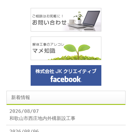
新着情報
2026/08/07
和歌山市西庄地内外構新設工事
2026/08/06