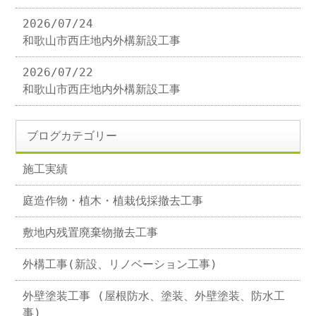
2026/07/24
和歌山市西庄地内外構新設工事
2026/07/22
和歌山市西庄地内外構新設工事
ブログカテゴリー
施工実績
庭造作物・植木・植栽伐採撤去工事
敷地内残置廃棄物撤去工事
外構工事(新設、リノベーション工事)
外壁塗装工事 (屋根防水、塗装、外壁塗装、防水工
事)