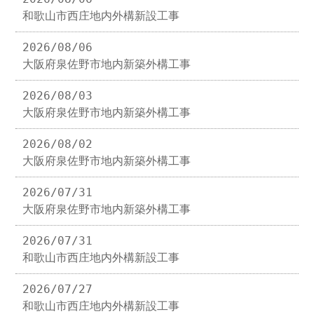
和歌山市西庄地内外構新設工事
2026/08/06
大阪府泉佐野市地内新築外構工事
2026/08/03
大阪府泉佐野市地内新築外構工事
2026/08/02
大阪府泉佐野市地内新築外構工事
2026/07/31
大阪府泉佐野市地内新築外構工事
2026/07/31
和歌山市西庄地内外構新設工事
2026/07/27
和歌山市西庄地内外構新設工事