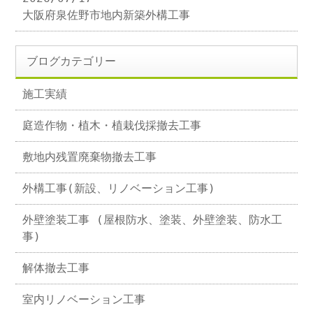
大阪府泉佐野市地内新築外構工事
ブログカテゴリー
施工実績
庭造作物・植木・植栽伐採撤去工事
敷地内残置廃棄物撤去工事
外構工事(新設、リノベーション工事)
外壁塗装工事 (屋根防水、塗装、外壁塗装、防水工
事)
解体撤去工事
室内リノベーション工事