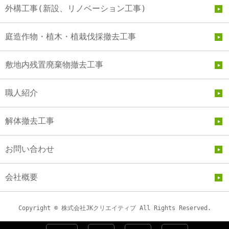
外構工事(新設、リノベーション工事)
庭造作物・植木・植栽伐採撤去工事
敷地内残置廃棄物撤去工事
職人紹介
解体撤去工事
お問い合わせ
会社概要
Copyright © 株式会社JKクリエイティブ All Rights Reserved.