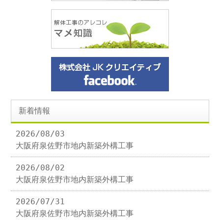
新着情報
2026/08/03
大阪府泉佐野市地内新築外構工事
2026/08/02
大阪府泉佐野市地内新築外構工事
2026/07/31
大阪府泉佐野市地内新築外構工事