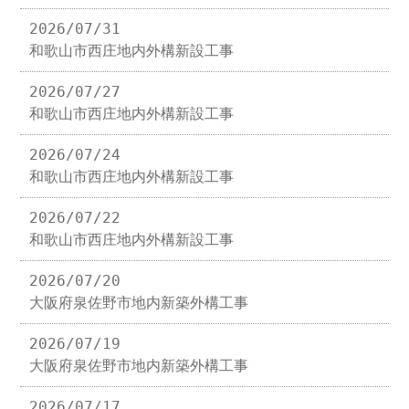
2026/07/31
和歌山市西庄地内外構新設工事
2026/07/27
和歌山市西庄地内外構新設工事
2026/07/24
和歌山市西庄地内外構新設工事
2026/07/22
和歌山市西庄地内外構新設工事
2026/07/20
大阪府泉佐野市地内新築外構工事
2026/07/19
大阪府泉佐野市地内新築外構工事
2026/07/17