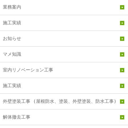
業務案内
施工実績
お知らせ
マメ知識
室内リノベーション工事
施工実績
外壁塗装工事 (屋根防水、塗装、外壁塗装、防水工事)
解体撤去工事