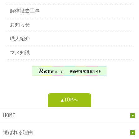
解体撤去工事
お知らせ
職人紹介
マメ知識
▲TOPへ
HOME
選ばれる理由