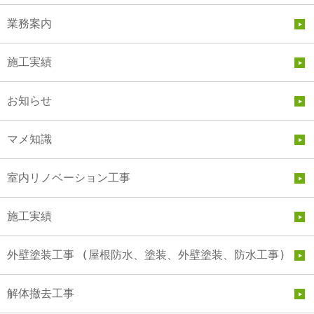
業務案内
施工実績
お知らせ
マメ知識
室内リノベーション工事
施工実績
外壁塗装工事 (屋根防水、塗装、外壁塗装、防水工事)
解体撤去工事