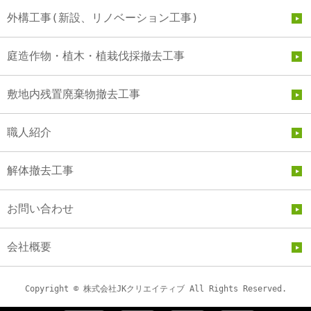
外構工事(新設、リノベーション工事)
庭造作物・植木・植栽伐採撤去工事
敷地内残置廃棄物撤去工事
職人紹介
解体撤去工事
お問い合わせ
会社概要
Copyright © 株式会社JKクリエイティブ All Rights Reserved.