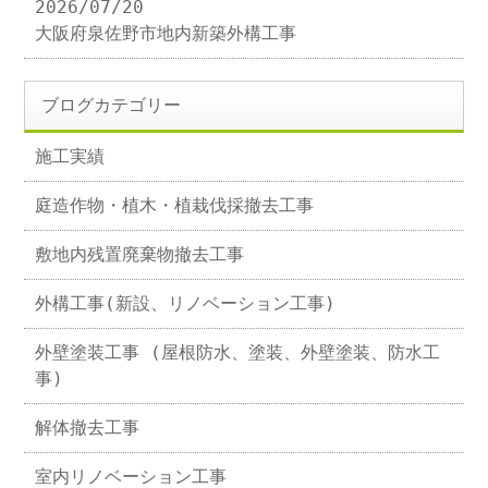
2026/07/20
大阪府泉佐野市地内新築外構工事
ブログカテゴリー
施工実績
庭造作物・植木・植栽伐採撤去工事
敷地内残置廃棄物撤去工事
外構工事(新設、リノベーション工事)
外壁塗装工事 (屋根防水、塗装、外壁塗装、防水工
事)
解体撤去工事
室内リノベーション工事