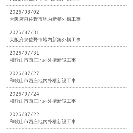
2026/08/02
大阪府泉佐野市地内新築外構工事
2026/07/31
大阪府泉佐野市地内新築外構工事
2026/07/31
和歌山市西庄地内外構新設工事
2026/07/27
和歌山市西庄地内外構新設工事
2026/07/24
和歌山市西庄地内外構新設工事
2026/07/22
和歌山市西庄地内外構新設工事