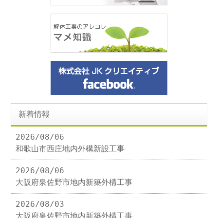
新着情報
2026/08/06
和歌山市西庄地内外構新設工事
2026/08/06
大阪府泉佐野市地内新築外構工事
2026/08/03
大阪府泉佐野市地内新築外構工事