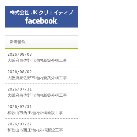
新着情報
2026/08/03
大阪府泉佐野市地内新築外構工事
2026/08/02
大阪府泉佐野市地内新築外構工事
2026/07/31
大阪府泉佐野市地内新築外構工事
2026/07/31
和歌山市西庄地内外構新設工事
2026/07/27
和歌山市西庄地内外構新設工事