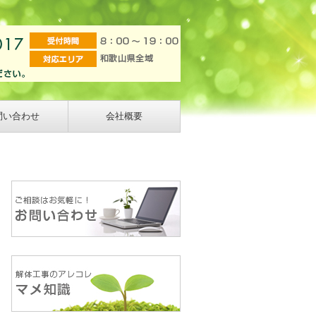
問い合わせ
会社概要