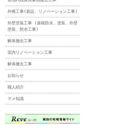
外構工事(新設、リノベーション工事)
外壁塗装工事 (屋根防水、塗装、外壁
塗装、防水工事)
解体撤去工事
室内リノベーション工事
解体撤去工事
お知らせ
職人紹介
マメ知識