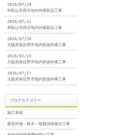
2026/07/24
和歌山市西庄地内外構新設工事
2026/07/22
和歌山市西庄地内外構新設工事
2026/07/20
大阪府泉佐野市地内新築外構工事
2026/07/19
大阪府泉佐野市地内新築外構工事
2026/07/17
大阪府泉佐野市地内新築外構工事
ブログカテゴリー
施工実績
庭造作物・植木・植栽伐採撤去工事
敷地内残置廃棄物撤去工事