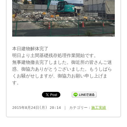
本日建物解体完了
明日より土間基礎残存処理作業開始です。
無事建物撤去完了しました。御近所の皆さんご迷
惑、御協力ありがとうございました。もうしばら
くお騒がせしますが、御協力お願い申し上げま
す。
2015年8月24日(月) 20:14 ｜ カテゴリー：
施工実績