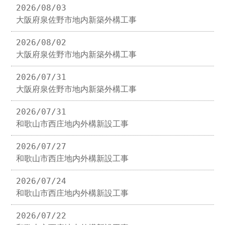
2026/08/03
大阪府泉佐野市地内新築外構工事
2026/08/02
大阪府泉佐野市地内新築外構工事
2026/07/31
大阪府泉佐野市地内新築外構工事
2026/07/31
和歌山市西庄地内外構新設工事
2026/07/27
和歌山市西庄地内外構新設工事
2026/07/24
和歌山市西庄地内外構新設工事
2026/07/22