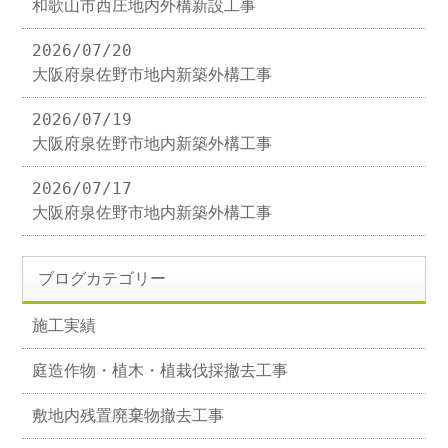
和歌山市西庄地内外構新設工事
2026/07/20
大阪府泉佐野市地内新築外構工事
2026/07/19
大阪府泉佐野市地内新築外構工事
2026/07/17
大阪府泉佐野市地内新築外構工事
ブログカテゴリー
施工実績
庭造作物・植木・植栽伐採撤去工事
敷地内残置廃棄物撤去工事