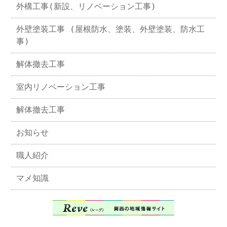
外構工事(新設、リノベーション工事)
外壁塗装工事 (屋根防水、塗装、外壁塗装、防水工
事)
解体撤去工事
室内リノベーション工事
解体撤去工事
お知らせ
職人紹介
マメ知識