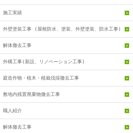
施工実績
外壁塗装工事 (屋根防水、塗装、外壁塗装、防水工事)
解体撤去工事
外構工事(新設、リノベーション工事)
庭造作物・植木・植栽伐採撤去工事
敷地内残置廃棄物撤去工事
職人紹介
解体撤去工事