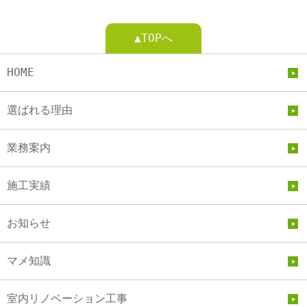
▲TOPへ
HOME
選ばれる理由
業務案内
施工実績
お知らせ
マメ知識
室内リノベーション工事