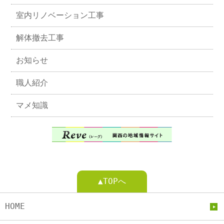
室内リノベーション工事
解体撤去工事
お知らせ
職人紹介
マメ知識
▲TOPへ
HOME