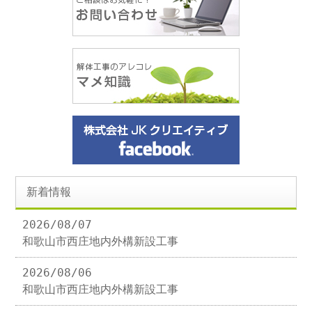
新着情報
2026/08/07
和歌山市西庄地内外構新設工事
2026/08/06
和歌山市西庄地内外構新設工事