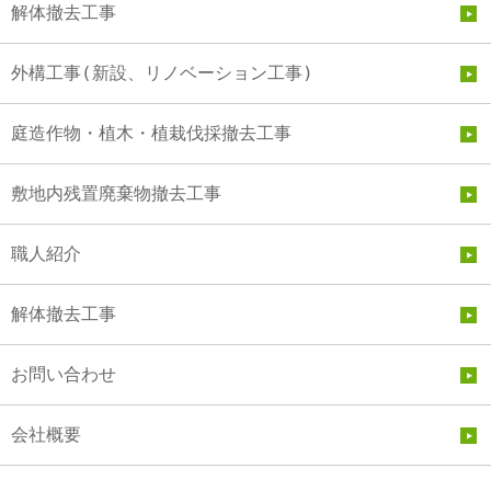
解体撤去工事
外構工事(新設、リノベーション工事)
庭造作物・植木・植栽伐採撤去工事
敷地内残置廃棄物撤去工事
職人紹介
解体撤去工事
お問い合わせ
会社概要