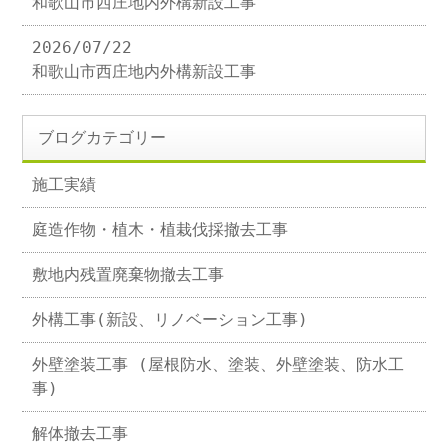
和歌山市西庄地内外構新設工事
2026/07/22
和歌山市西庄地内外構新設工事
ブログカテゴリー
施工実績
庭造作物・植木・植栽伐採撤去工事
敷地内残置廃棄物撤去工事
外構工事(新設、リノベーション工事)
外壁塗装工事 (屋根防水、塗装、外壁塗装、防水工
事)
解体撤去工事