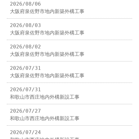
2026/08/06
大阪府泉佐野市地内新築外構工事
2026/08/03
大阪府泉佐野市地内新築外構工事
2026/08/02
大阪府泉佐野市地内新築外構工事
2026/07/31
大阪府泉佐野市地内新築外構工事
2026/07/31
和歌山市西庄地内外構新設工事
2026/07/27
和歌山市西庄地内外構新設工事
2026/07/24