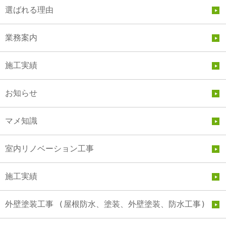
選ばれる理由
業務案内
施工実績
お知らせ
マメ知識
室内リノベーション工事
施工実績
外壁塗装工事 (屋根防水、塗装、外壁塗装、防水工事)