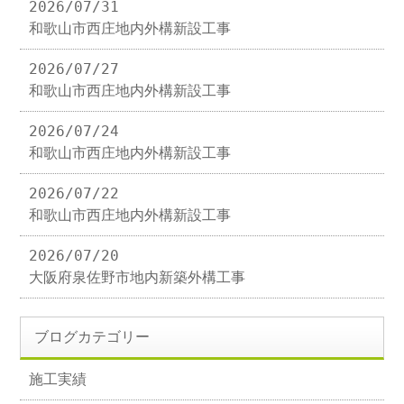
2026/07/31
和歌山市西庄地内外構新設工事
2026/07/27
和歌山市西庄地内外構新設工事
2026/07/24
和歌山市西庄地内外構新設工事
2026/07/22
和歌山市西庄地内外構新設工事
2026/07/20
大阪府泉佐野市地内新築外構工事
ブログカテゴリー
施工実績