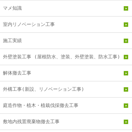
マメ知識
室内リノベーション工事
施工実績
外壁塗装工事 (屋根防水、塗装、外壁塗装、防水工事)
解体撤去工事
外構工事(新設、リノベーション工事)
庭造作物・植木・植栽伐採撤去工事
敷地内残置廃棄物撤去工事