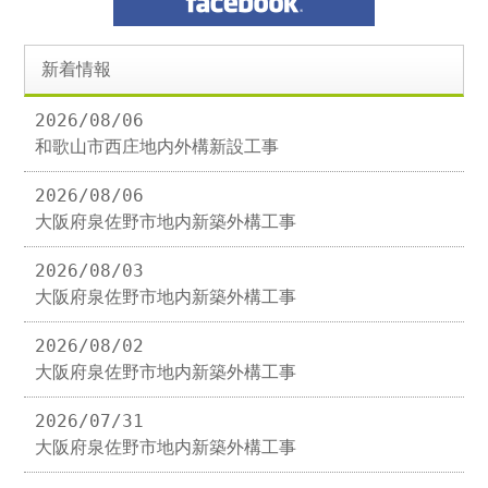
新着情報
2026/08/06
和歌山市西庄地内外構新設工事
2026/08/06
大阪府泉佐野市地内新築外構工事
2026/08/03
大阪府泉佐野市地内新築外構工事
2026/08/02
大阪府泉佐野市地内新築外構工事
2026/07/31
大阪府泉佐野市地内新築外構工事