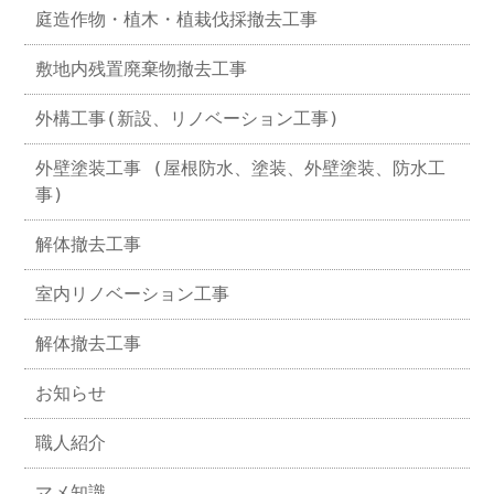
庭造作物・植木・植栽伐採撤去工事
敷地内残置廃棄物撤去工事
外構工事(新設、リノベーション工事)
外壁塗装工事 (屋根防水、塗装、外壁塗装、防水工
事)
解体撤去工事
室内リノベーション工事
解体撤去工事
お知らせ
職人紹介
マメ知識