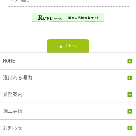
▲TOPへ
HOME
選ばれる理由
業務案内
施工実績
お知らせ