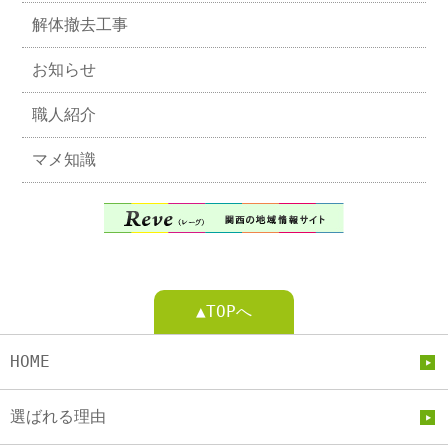
解体撤去工事
お知らせ
職人紹介
マメ知識
▲TOPへ
HOME
選ばれる理由