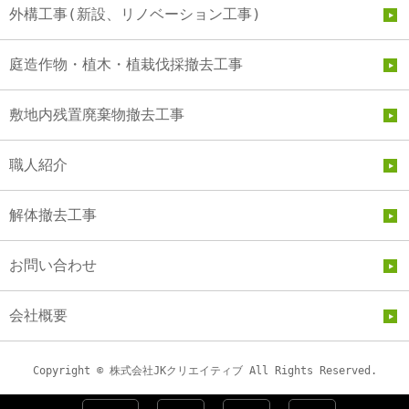
外構工事(新設、リノベーション工事)
庭造作物・植木・植栽伐採撤去工事
敷地内残置廃棄物撤去工事
職人紹介
解体撤去工事
お問い合わせ
会社概要
Copyright © 株式会社JKクリエイティブ All Rights Reserved.