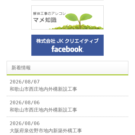
新着情報
2026/08/07
和歌山市西庄地内外構新設工事
2026/08/06
和歌山市西庄地内外構新設工事
2026/08/06
大阪府泉佐野市地内新築外構工事