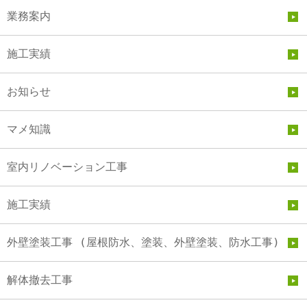
業務案内
施工実績
お知らせ
マメ知識
室内リノベーション工事
施工実績
外壁塗装工事 (屋根防水、塗装、外壁塗装、防水工事)
解体撤去工事