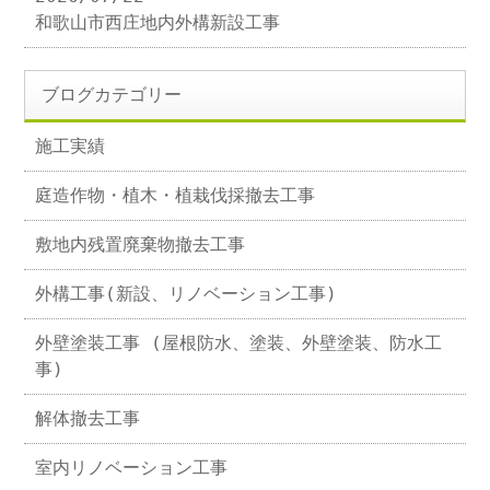
和歌山市西庄地内外構新設工事
ブログカテゴリー
施工実績
庭造作物・植木・植栽伐採撤去工事
敷地内残置廃棄物撤去工事
外構工事(新設、リノベーション工事)
外壁塗装工事 (屋根防水、塗装、外壁塗装、防水工
事)
解体撤去工事
室内リノベーション工事