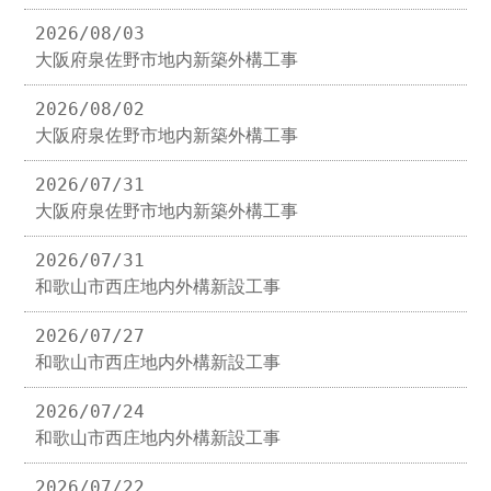
2026/08/03
大阪府泉佐野市地内新築外構工事
2026/08/02
大阪府泉佐野市地内新築外構工事
2026/07/31
大阪府泉佐野市地内新築外構工事
2026/07/31
和歌山市西庄地内外構新設工事
2026/07/27
和歌山市西庄地内外構新設工事
2026/07/24
和歌山市西庄地内外構新設工事
2026/07/22