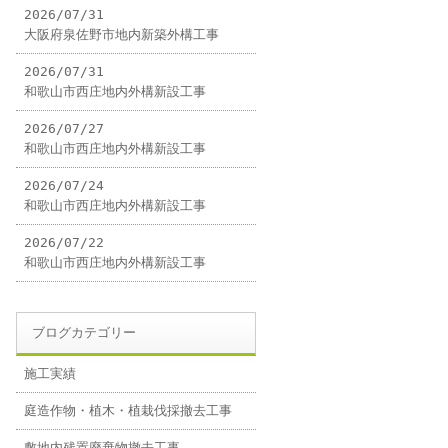
2026/07/31
大阪府泉佐野市地内新築外構工事
2026/07/31
和歌山市西庄地内外構新設工事
2026/07/27
和歌山市西庄地内外構新設工事
2026/07/24
和歌山市西庄地内外構新設工事
2026/07/22
和歌山市西庄地内外構新設工事
ブログカテゴリー
施工実績
庭造作物・植木・植栽伐採撤去工事
敷地内残置廃棄物撤去工事