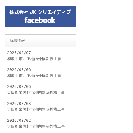
新着情報
2026/08/07
和歌山市西庄地内外構新設工事
2026/08/06
和歌山市西庄地内外構新設工事
2026/08/06
大阪府泉佐野市地内新築外構工事
2026/08/03
大阪府泉佐野市地内新築外構工事
2026/08/02
大阪府泉佐野市地内新築外構工事