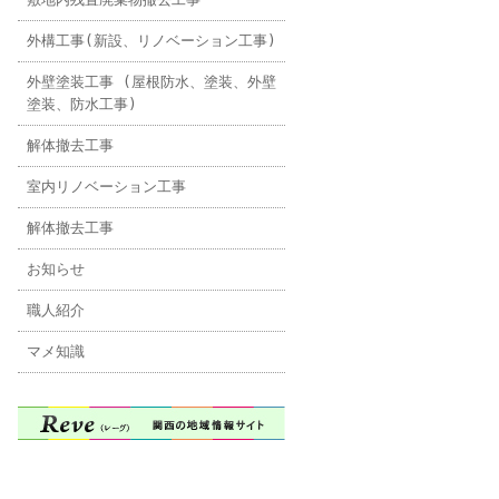
外構工事(新設、リノベーション工事)
外壁塗装工事 (屋根防水、塗装、外壁
塗装、防水工事)
解体撤去工事
室内リノベーション工事
解体撤去工事
お知らせ
職人紹介
マメ知識