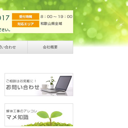
問い合わせ
会社概要