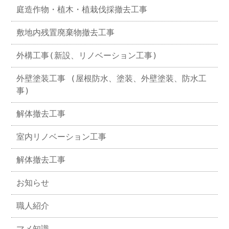
庭造作物・植木・植栽伐採撤去工事
敷地内残置廃棄物撤去工事
外構工事(新設、リノベーション工事)
外壁塗装工事 (屋根防水、塗装、外壁塗装、防水工
事)
解体撤去工事
室内リノベーション工事
解体撤去工事
お知らせ
職人紹介
マメ知識