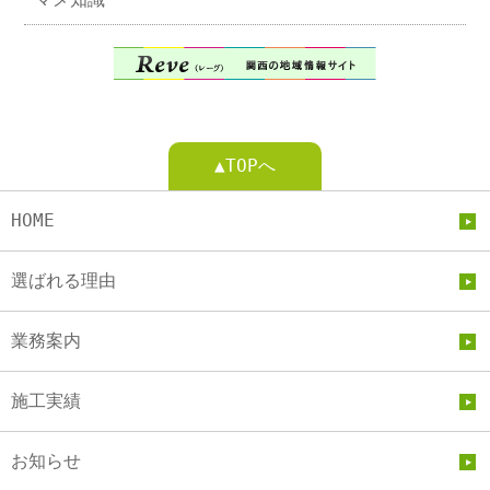
▲TOPへ
HOME
選ばれる理由
業務案内
施工実績
お知らせ