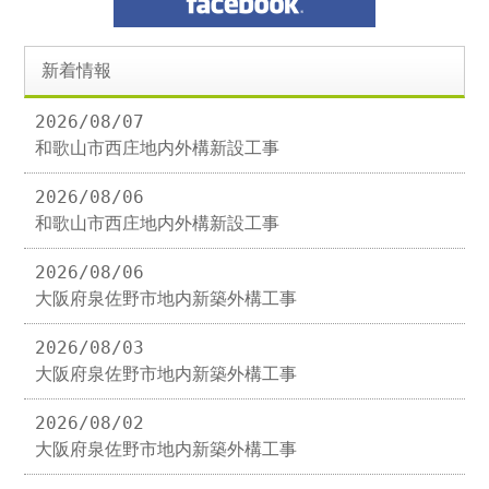
新着情報
2026/08/07
和歌山市西庄地内外構新設工事
2026/08/06
和歌山市西庄地内外構新設工事
2026/08/06
大阪府泉佐野市地内新築外構工事
2026/08/03
大阪府泉佐野市地内新築外構工事
2026/08/02
大阪府泉佐野市地内新築外構工事