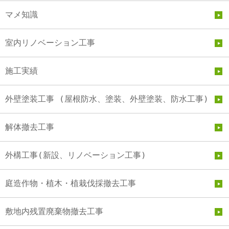
マメ知識
室内リノベーション工事
施工実績
外壁塗装工事 (屋根防水、塗装、外壁塗装、防水工事)
解体撤去工事
外構工事(新設、リノベーション工事)
庭造作物・植木・植栽伐採撤去工事
敷地内残置廃棄物撤去工事