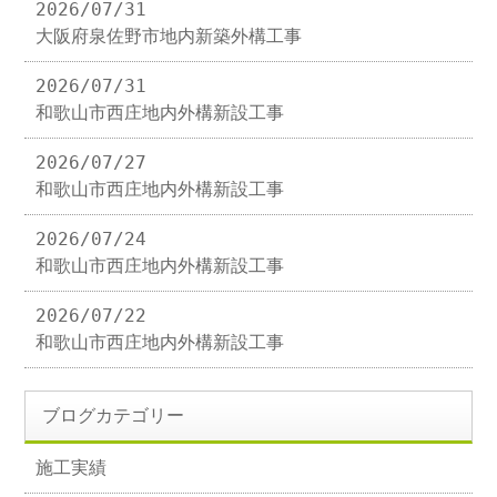
2026/07/31
大阪府泉佐野市地内新築外構工事
2026/07/31
和歌山市西庄地内外構新設工事
2026/07/27
和歌山市西庄地内外構新設工事
2026/07/24
和歌山市西庄地内外構新設工事
2026/07/22
和歌山市西庄地内外構新設工事
ブログカテゴリー
施工実績