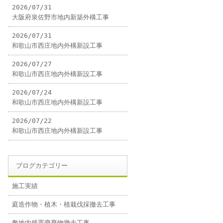
2026/07/31
大阪府泉佐野市地内新築外構工事
2026/07/31
和歌山市西庄地内外構新設工事
2026/07/27
和歌山市西庄地内外構新設工事
2026/07/24
和歌山市西庄地内外構新設工事
2026/07/22
和歌山市西庄地内外構新設工事
ブログカテゴリー
施工実績
庭造作物・植木・植栽伐採撤去工事
敷地内残置廃棄物撤去工事