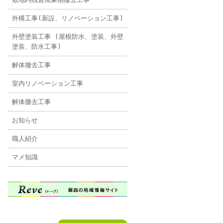
外構工事(新設、リノベーション工事)
外壁塗装工事 (屋根防水、塗装、外壁
塗装、防水工事)
解体撤去工事
室内リノベーション工事
解体撤去工事
お知らせ
職人紹介
マメ知識