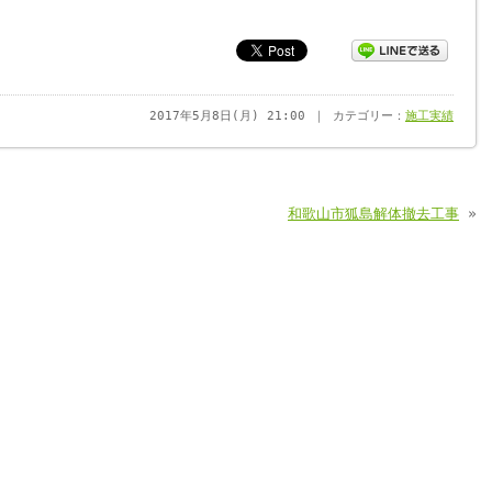
2017年5月8日(月) 21:00 ｜ カテゴリー：
施工実績
和歌山市狐島解体撤去工事
»