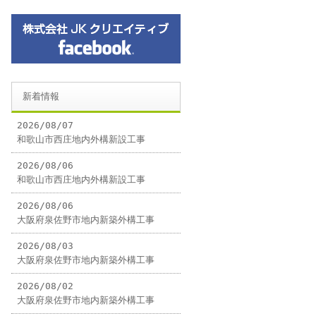
新着情報
2026/08/07
和歌山市西庄地内外構新設工事
2026/08/06
和歌山市西庄地内外構新設工事
2026/08/06
大阪府泉佐野市地内新築外構工事
2026/08/03
大阪府泉佐野市地内新築外構工事
2026/08/02
大阪府泉佐野市地内新築外構工事