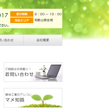
問い合わせ
会社概要