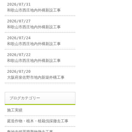
2026/07/31
和歌山市西庄地内外構新設工事
2026/07/27
和歌山市西庄地内外構新設工事
2026/07/24
和歌山市西庄地内外構新設工事
2026/07/22
和歌山市西庄地内外構新設工事
2026/07/20
大阪府泉佐野市地内新築外構工事
ブログカテゴリー
施工実績
庭造作物・植木・植栽伐採撤去工事
敷地内残置廃棄物撤去工事