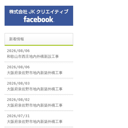
新着情報
2026/08/06
和歌山市西庄地内外構新設工事
2026/08/06
大阪府泉佐野市地内新築外構工事
2026/08/03
大阪府泉佐野市地内新築外構工事
2026/08/02
大阪府泉佐野市地内新築外構工事
2026/07/31
大阪府泉佐野市地内新築外構工事