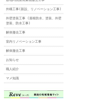
外構工事(新設、リノベーション工事)
外壁塗装工事 (屋根防水、塗装、外壁
塗装、防水工事)
解体撤去工事
室内リノベーション工事
解体撤去工事
お知らせ
職人紹介
マメ知識