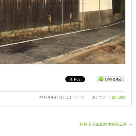
2017年4月29日(土) 17:15 ｜ カテゴリー：
施工実績
和歌山市狐島解体撤去工事
»