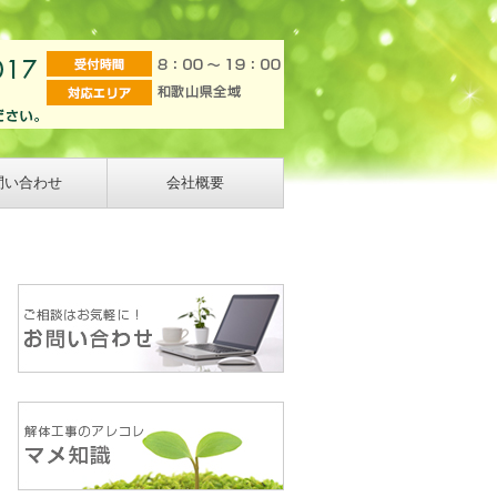
問い合わせ
会社概要