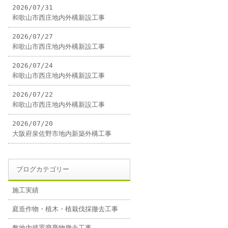
2026/07/31
和歌山市西庄地内外構新設工事
2026/07/27
和歌山市西庄地内外構新設工事
2026/07/24
和歌山市西庄地内外構新設工事
2026/07/22
和歌山市西庄地内外構新設工事
2026/07/20
大阪府泉佐野市地内新築外構工事
ブログカテゴリー
施工実績
庭造作物・植木・植栽伐採撤去工事
敷地内残置廃棄物撤去工事