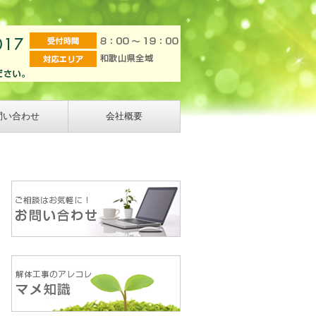
問い合わせ
会社概要