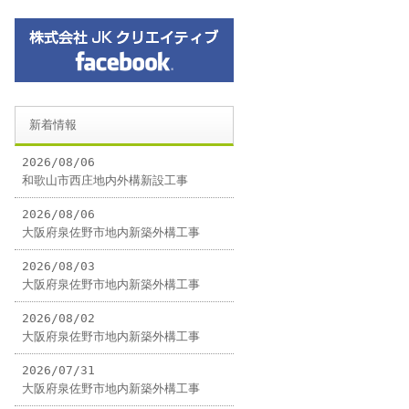
新着情報
2026/08/06
和歌山市西庄地内外構新設工事
2026/08/06
大阪府泉佐野市地内新築外構工事
2026/08/03
大阪府泉佐野市地内新築外構工事
2026/08/02
大阪府泉佐野市地内新築外構工事
2026/07/31
大阪府泉佐野市地内新築外構工事