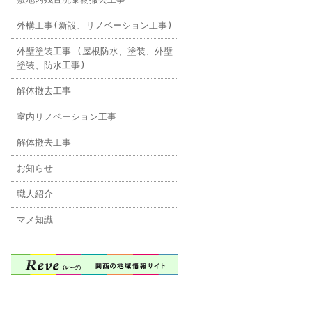
外構工事(新設、リノベーション工事)
外壁塗装工事 (屋根防水、塗装、外壁
塗装、防水工事)
解体撤去工事
室内リノベーション工事
解体撤去工事
お知らせ
職人紹介
マメ知識