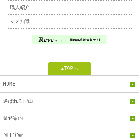
職人紹介
マメ知識
▲TOPへ
HOME
選ばれる理由
業務案内
施工実績