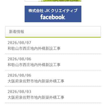
新着情報
2026/08/07
和歌山市西庄地内外構新設工事
2026/08/06
和歌山市西庄地内外構新設工事
2026/08/06
大阪府泉佐野市地内新築外構工事
2026/08/03
大阪府泉佐野市地内新築外構工事