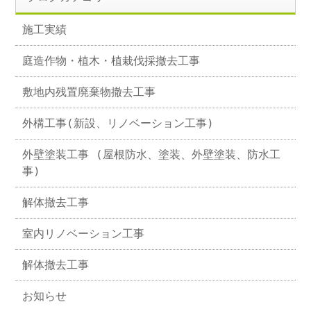
施工実績
庭造作物・植木・植栽伐採撤去工事
敷地内残置廃棄物撤去工事
外構工事(新設、リノベーション工事)
外壁塗装工事 (屋根防水、塗装、外壁塗装、防水工
事)
解体撤去工事
室内リノベーション工事
解体撤去工事
お知らせ