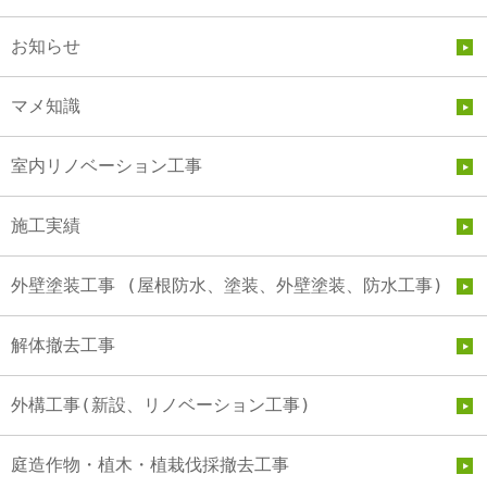
お知らせ
マメ知識
室内リノベーション工事
施工実績
外壁塗装工事 (屋根防水、塗装、外壁塗装、防水工事)
解体撤去工事
外構工事(新設、リノベーション工事)
庭造作物・植木・植栽伐採撤去工事