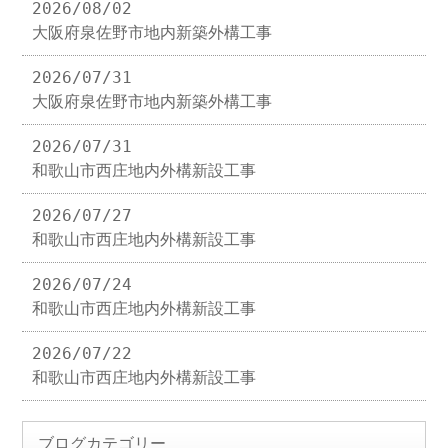
2026/08/02
大阪府泉佐野市地内新築外構工事
2026/07/31
大阪府泉佐野市地内新築外構工事
2026/07/31
和歌山市西庄地内外構新設工事
2026/07/27
和歌山市西庄地内外構新設工事
2026/07/24
和歌山市西庄地内外構新設工事
2026/07/22
和歌山市西庄地内外構新設工事
ブログカテゴリー