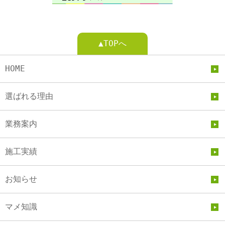
▲TOPへ
HOME
選ばれる理由
業務案内
施工実績
お知らせ
マメ知識