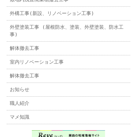
外構工事(新設、リノベーション工事)
外壁塗装工事 (屋根防水、塗装、外壁塗装、防水工
事)
解体撤去工事
室内リノベーション工事
解体撤去工事
お知らせ
職人紹介
マメ知識