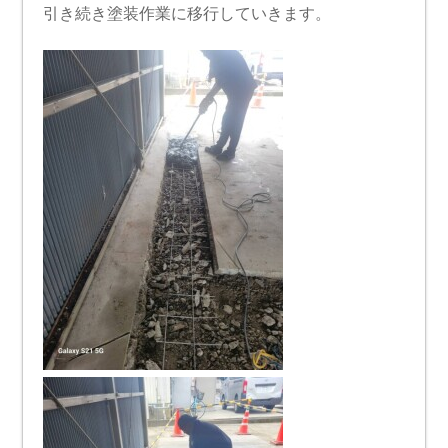
引き続き塗装作業に移行していきます。