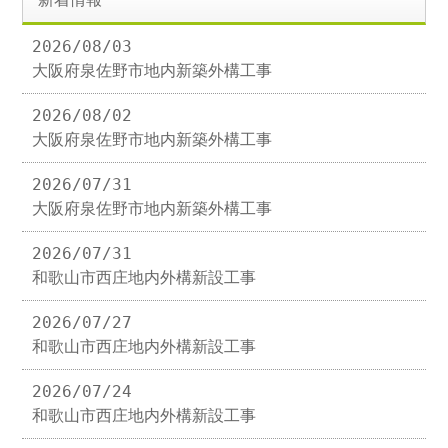
2026/08/03
大阪府泉佐野市地内新築外構工事
2026/08/02
大阪府泉佐野市地内新築外構工事
2026/07/31
大阪府泉佐野市地内新築外構工事
2026/07/31
和歌山市西庄地内外構新設工事
2026/07/27
和歌山市西庄地内外構新設工事
2026/07/24
和歌山市西庄地内外構新設工事