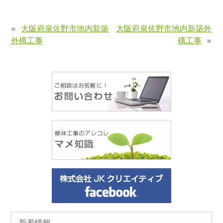
«
大阪府泉佐野市地内新築
大阪府泉佐野市地内新築外
外構工事
構工事
»
新着情報