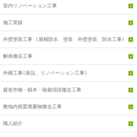
室内リノベーション工事
施工実績
外壁塗装工事 (屋根防水、塗装、外壁塗装、防水工事)
解体撤去工事
外構工事(新設、リノベーション工事)
庭造作物・植木・植栽伐採撤去工事
敷地内残置廃棄物撤去工事
職人紹介