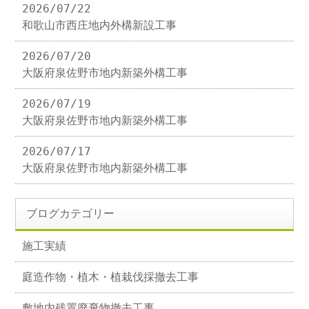
2026/07/22
和歌山市西庄地内外構新設工事
2026/07/20
大阪府泉佐野市地内新築外構工事
2026/07/19
大阪府泉佐野市地内新築外構工事
2026/07/17
大阪府泉佐野市地内新築外構工事
ブログカテゴリー
施工実績
庭造作物・植木・植栽伐採撤去工事
敷地内残置廃棄物撤去工事