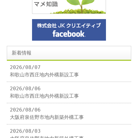
新着情報
2026/08/07
和歌山市西庄地内外構新設工事
2026/08/06
和歌山市西庄地内外構新設工事
2026/08/06
大阪府泉佐野市地内新築外構工事
2026/08/03