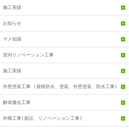
施工実績
お知らせ
マメ知識
室内リノベーション工事
施工実績
外壁塗装工事 (屋根防水、塗装、外壁塗装、防水工事)
解体撤去工事
外構工事(新設、リノベーション工事)