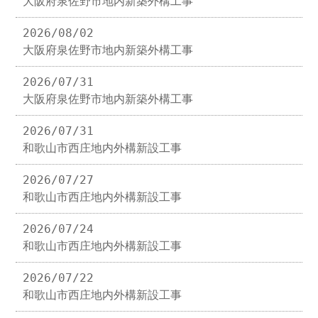
大阪府泉佐野市地内新築外構工事
2026/08/02
大阪府泉佐野市地内新築外構工事
2026/07/31
大阪府泉佐野市地内新築外構工事
2026/07/31
和歌山市西庄地内外構新設工事
2026/07/27
和歌山市西庄地内外構新設工事
2026/07/24
和歌山市西庄地内外構新設工事
2026/07/22
和歌山市西庄地内外構新設工事