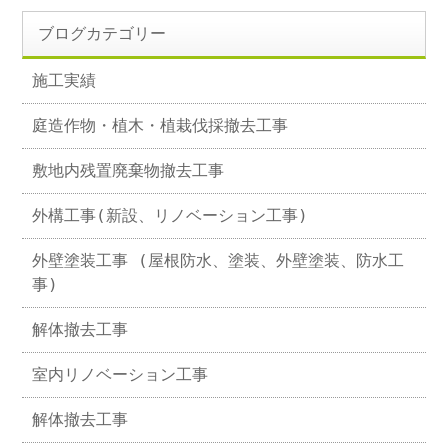
ブログカテゴリー
施工実績
庭造作物・植木・植栽伐採撤去工事
敷地内残置廃棄物撤去工事
外構工事(新設、リノベーション工事)
外壁塗装工事 (屋根防水、塗装、外壁塗装、防水工
事)
解体撤去工事
室内リノベーション工事
解体撤去工事