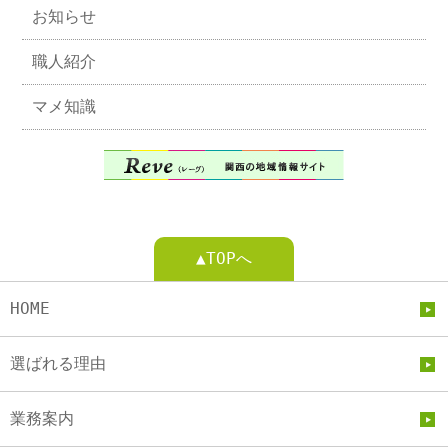
お知らせ
職人紹介
マメ知識
▲TOPへ
HOME
選ばれる理由
業務案内