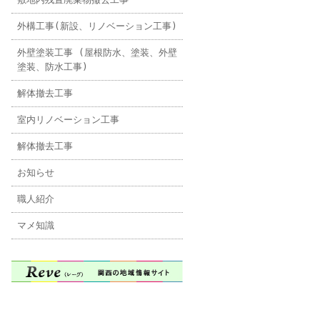
外構工事(新設、リノベーション工事)
外壁塗装工事 (屋根防水、塗装、外壁
塗装、防水工事)
解体撤去工事
室内リノベーション工事
解体撤去工事
お知らせ
職人紹介
マメ知識