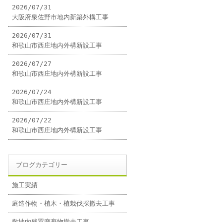
2026/07/31
大阪府泉佐野市地内新築外構工事
2026/07/31
和歌山市西庄地内外構新設工事
2026/07/27
和歌山市西庄地内外構新設工事
2026/07/24
和歌山市西庄地内外構新設工事
2026/07/22
和歌山市西庄地内外構新設工事
ブログカテゴリー
施工実績
庭造作物・植木・植栽伐採撤去工事
敷地内残置廃棄物撤去工事