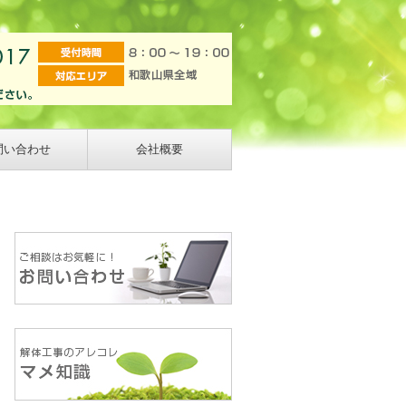
問い合わせ
会社概要