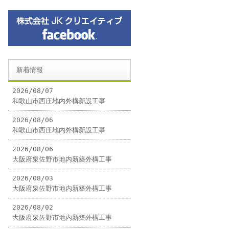
新着情報
2026/08/07
和歌山市西庄地内外構新設工事
2026/08/06
和歌山市西庄地内外構新設工事
2026/08/06
大阪府泉佐野市地内新築外構工事
2026/08/03
大阪府泉佐野市地内新築外構工事
2026/08/02
大阪府泉佐野市地内新築外構工事