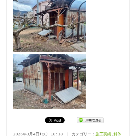
2026年3月4日(水) 18:18 ｜ カテゴリー：
施工実績
,
解体