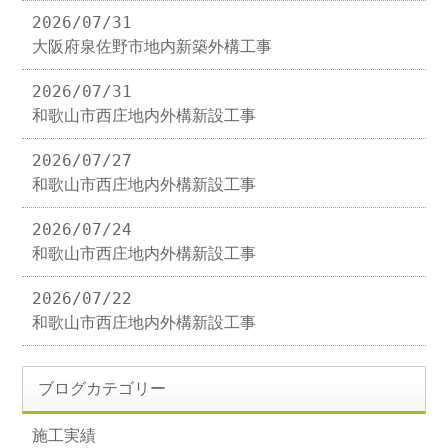
2026/07/31
大阪府泉佐野市地内新築外構工事
2026/07/31
和歌山市西庄地内外構新設工事
2026/07/27
和歌山市西庄地内外構新設工事
2026/07/24
和歌山市西庄地内外構新設工事
2026/07/22
和歌山市西庄地内外構新設工事
ブログカテゴリー
施工実績