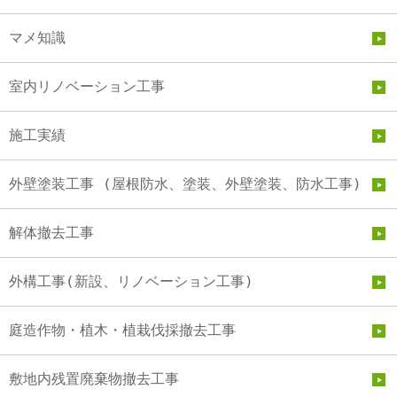
マメ知識
室内リノベーション工事
施工実績
外壁塗装工事 (屋根防水、塗装、外壁塗装、防水工事)
解体撤去工事
外構工事(新設、リノベーション工事)
庭造作物・植木・植栽伐採撤去工事
敷地内残置廃棄物撤去工事