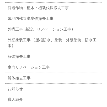
庭造作物・植木・植栽伐採撤去工事
敷地内残置廃棄物撤去工事
外構工事(新設、リノベーション工事)
外壁塗装工事 (屋根防水、塗装、外壁塗装、防水工
事)
解体撤去工事
室内リノベーション工事
解体撤去工事
お知らせ
職人紹介