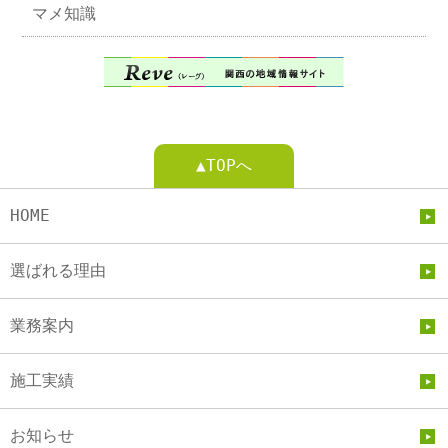
マメ知識
▲TOPへ
HOME
選ばれる理由
業務案内
施工実績
お知らせ