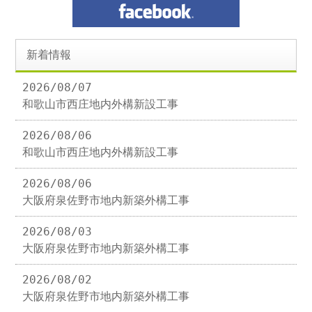
新着情報
2026/08/07
和歌山市西庄地内外構新設工事
2026/08/06
和歌山市西庄地内外構新設工事
2026/08/06
大阪府泉佐野市地内新築外構工事
2026/08/03
大阪府泉佐野市地内新築外構工事
2026/08/02
大阪府泉佐野市地内新築外構工事