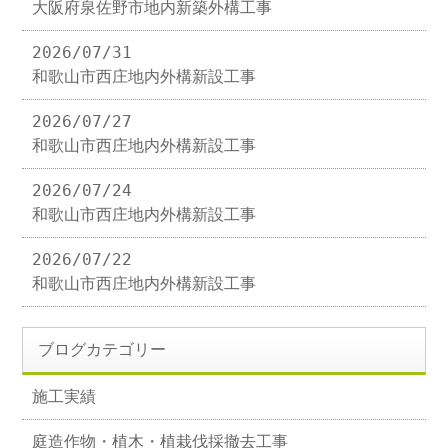
大阪府泉佐野市地内新築外構工事
2026/07/31
和歌山市西庄地内外構新設工事
2026/07/27
和歌山市西庄地内外構新設工事
2026/07/24
和歌山市西庄地内外構新設工事
2026/07/22
和歌山市西庄地内外構新設工事
ブログカテゴリー
施工実績
庭造作物・植木・植栽伐採撤去工事