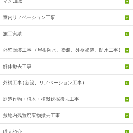
マメ知識
室内リノベーション工事
施工実績
外壁塗装工事 (屋根防水、塗装、外壁塗装、防水工事)
解体撤去工事
外構工事(新設、リノベーション工事)
庭造作物・植木・植栽伐採撤去工事
敷地内残置廃棄物撤去工事
職人紹介