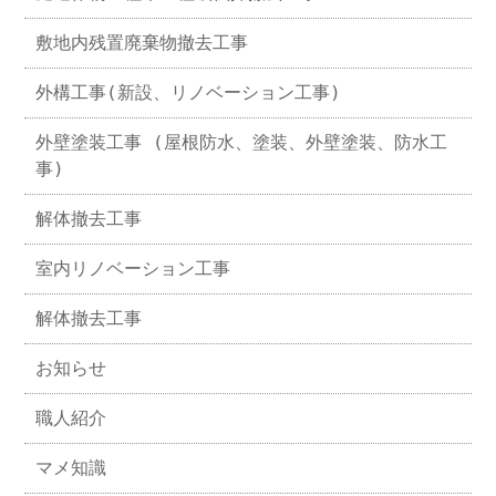
敷地内残置廃棄物撤去工事
外構工事(新設、リノベーション工事)
外壁塗装工事 (屋根防水、塗装、外壁塗装、防水工
事)
解体撤去工事
室内リノベーション工事
解体撤去工事
お知らせ
職人紹介
マメ知識