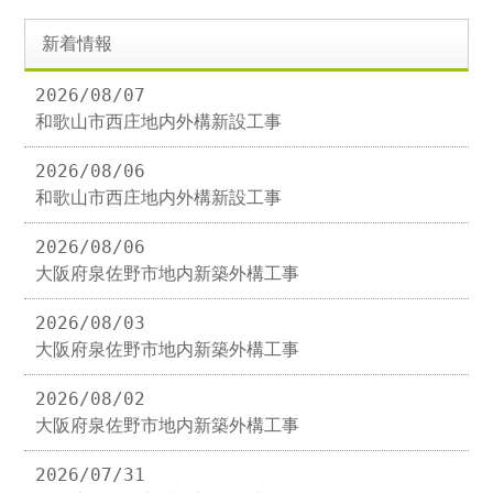
新着情報
2026/08/07
和歌山市西庄地内外構新設工事
2026/08/06
和歌山市西庄地内外構新設工事
2026/08/06
大阪府泉佐野市地内新築外構工事
2026/08/03
大阪府泉佐野市地内新築外構工事
2026/08/02
大阪府泉佐野市地内新築外構工事
2026/07/31