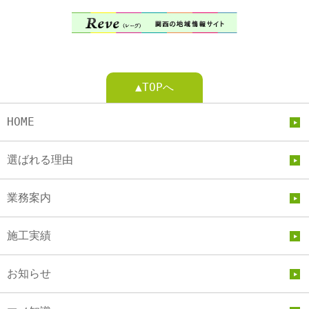
▲TOPへ
HOME
選ばれる理由
業務案内
施工実績
お知らせ