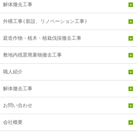
解体撤去工事
外構工事(新設、リノベーション工事)
庭造作物・植木・植栽伐採撤去工事
敷地内残置廃棄物撤去工事
職人紹介
解体撤去工事
お問い合わせ
会社概要