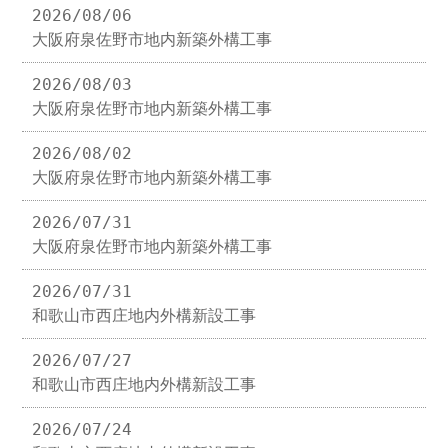
2026/08/06
大阪府泉佐野市地内新築外構工事
2026/08/03
大阪府泉佐野市地内新築外構工事
2026/08/02
大阪府泉佐野市地内新築外構工事
2026/07/31
大阪府泉佐野市地内新築外構工事
2026/07/31
和歌山市西庄地内外構新設工事
2026/07/27
和歌山市西庄地内外構新設工事
2026/07/24