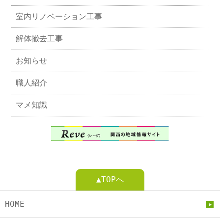
室内リノベーション工事
解体撤去工事
お知らせ
職人紹介
マメ知識
▲TOPへ
HOME