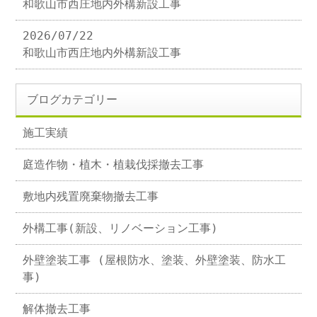
和歌山市西庄地内外構新設工事
2026/07/22
和歌山市西庄地内外構新設工事
ブログカテゴリー
施工実績
庭造作物・植木・植栽伐採撤去工事
敷地内残置廃棄物撤去工事
外構工事(新設、リノベーション工事)
外壁塗装工事 (屋根防水、塗装、外壁塗装、防水工
事)
解体撤去工事