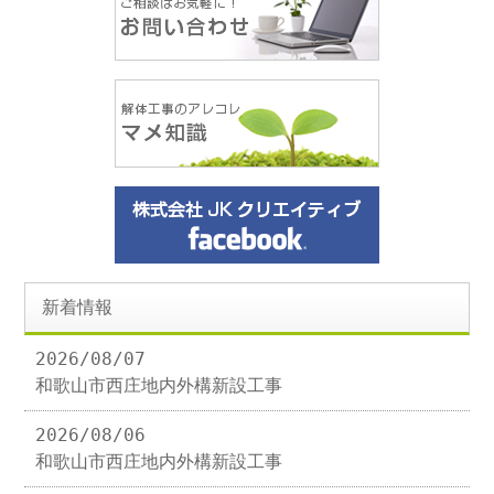
新着情報
2026/08/07
和歌山市西庄地内外構新設工事
2026/08/06
和歌山市西庄地内外構新設工事