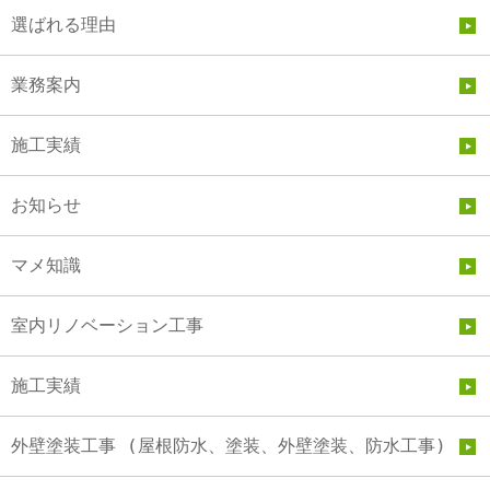
選ばれる理由
業務案内
施工実績
お知らせ
マメ知識
室内リノベーション工事
施工実績
外壁塗装工事 (屋根防水、塗装、外壁塗装、防水工事)