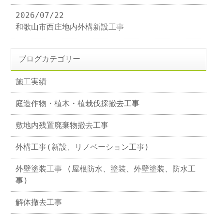
2026/07/22
和歌山市西庄地内外構新設工事
ブログカテゴリー
施工実績
庭造作物・植木・植栽伐採撤去工事
敷地内残置廃棄物撤去工事
外構工事(新設、リノベーション工事)
外壁塗装工事 (屋根防水、塗装、外壁塗装、防水工
事)
解体撤去工事