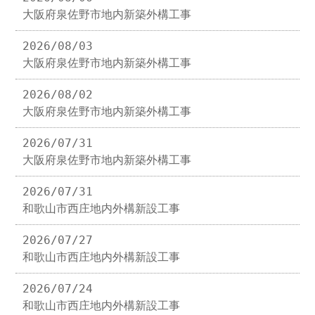
大阪府泉佐野市地内新築外構工事
2026/08/03
大阪府泉佐野市地内新築外構工事
2026/08/02
大阪府泉佐野市地内新築外構工事
2026/07/31
大阪府泉佐野市地内新築外構工事
2026/07/31
和歌山市西庄地内外構新設工事
2026/07/27
和歌山市西庄地内外構新設工事
2026/07/24
和歌山市西庄地内外構新設工事