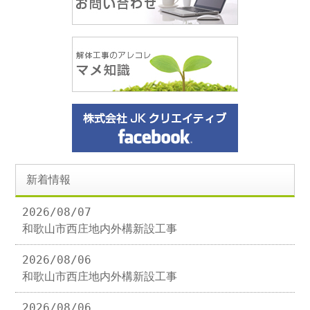
新着情報
2026/08/07
和歌山市西庄地内外構新設工事
2026/08/06
和歌山市西庄地内外構新設工事
2026/08/06