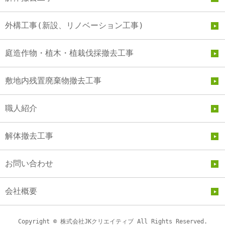
外構工事(新設、リノベーション工事)
庭造作物・植木・植栽伐採撤去工事
敷地内残置廃棄物撤去工事
職人紹介
解体撤去工事
お問い合わせ
会社概要
Copyright © 株式会社JKクリエイティブ All Rights Reserved.