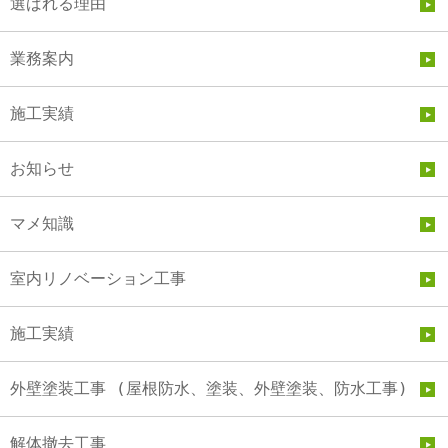
選ばれる理由
業務案内
施工実績
お知らせ
マメ知識
室内リノベーション工事
施工実績
外壁塗装工事 (屋根防水、塗装、外壁塗装、防水工事)
解体撤去工事