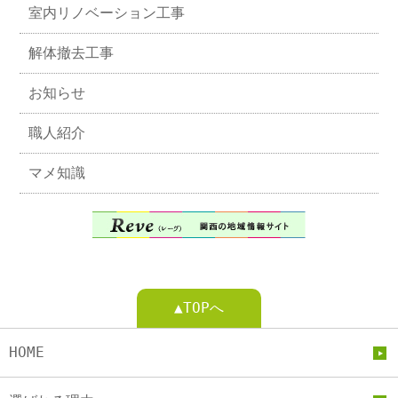
室内リノベーション工事
解体撤去工事
お知らせ
職人紹介
マメ知識
▲TOPへ
HOME