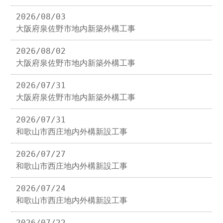
2026/08/03
大阪府泉佐野市地内新築外構工事
2026/08/02
大阪府泉佐野市地内新築外構工事
2026/07/31
大阪府泉佐野市地内新築外構工事
2026/07/31
和歌山市西庄地内外構新設工事
2026/07/27
和歌山市西庄地内外構新設工事
2026/07/24
和歌山市西庄地内外構新設工事
2026/07/22