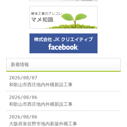
新着情報
2026/08/07
和歌山市西庄地内外構新設工事
2026/08/06
和歌山市西庄地内外構新設工事
2026/08/06
大阪府泉佐野市地内新築外構工事