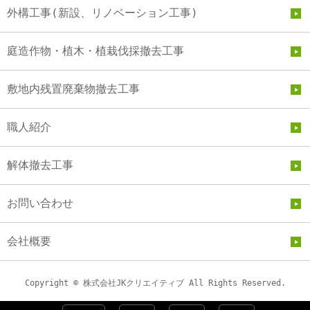
外構工事(新設、リノベーション工事)
庭造作物・植木・植栽伐採撤去工事
敷地内残置廃棄物撤去工事
職人紹介
解体撤去工事
お問い合わせ
会社概要
Copyright © 株式会社JKクリエイティブ All Rights Reserved.