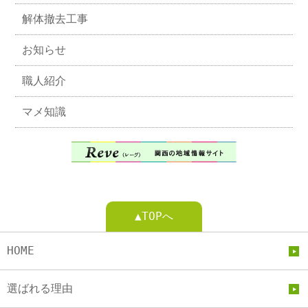
解体撤去工事
お知らせ
職人紹介
マメ知識
▲TOPへ
HOME
選ばれる理由