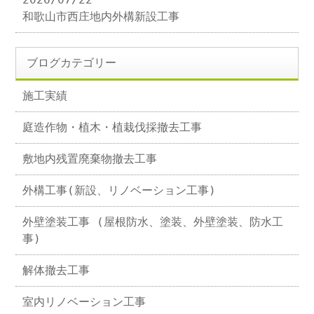
和歌山市西庄地内外構新設工事
ブログカテゴリー
施工実績
庭造作物・植木・植栽伐採撤去工事
敷地内残置廃棄物撤去工事
外構工事(新設、リノベーション工事)
外壁塗装工事 (屋根防水、塗装、外壁塗装、防水工
事)
解体撤去工事
室内リノベーション工事