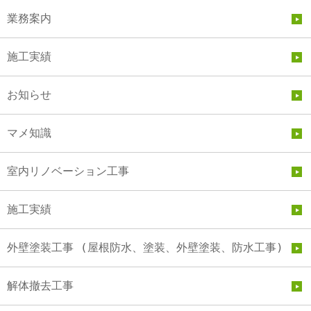
業務案内
施工実績
お知らせ
マメ知識
室内リノベーション工事
施工実績
外壁塗装工事 (屋根防水、塗装、外壁塗装、防水工事)
解体撤去工事