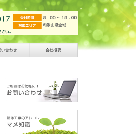
問い合わせ
会社概要