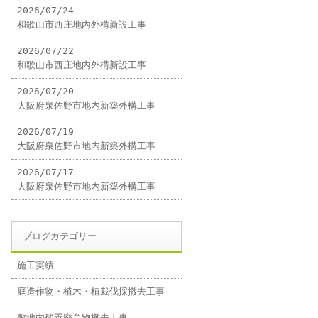
2026/07/24
和歌山市西庄地内外構新設工事
2026/07/22
和歌山市西庄地内外構新設工事
2026/07/20
大阪府泉佐野市地内新築外構工事
2026/07/19
大阪府泉佐野市地内新築外構工事
2026/07/17
大阪府泉佐野市地内新築外構工事
ブログカテゴリー
施工実績
庭造作物・植木・植栽伐採撤去工事
敷地内残置廃棄物撤去工事