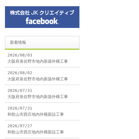
新着情報
2026/08/03
大阪府泉佐野市地内新築外構工事
2026/08/02
大阪府泉佐野市地内新築外構工事
2026/07/31
大阪府泉佐野市地内新築外構工事
2026/07/31
和歌山市西庄地内外構新設工事
2026/07/27
和歌山市西庄地内外構新設工事