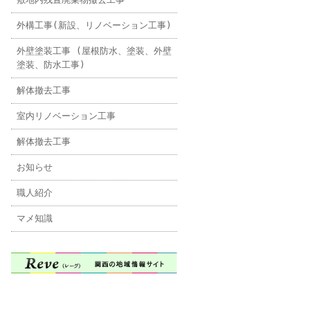
外構工事(新設、リノベーション工事)
外壁塗装工事 (屋根防水、塗装、外壁
塗装、防水工事)
解体撤去工事
室内リノベーション工事
解体撤去工事
お知らせ
職人紹介
マメ知識