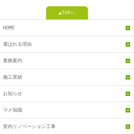
▲TOPへ
HOME
選ばれる理由
業務案内
施工実績
お知らせ
マメ知識
室内リノベーション工事