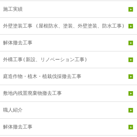
施工実績
外壁塗装工事 (屋根防水、塗装、外壁塗装、防水工事)
解体撤去工事
外構工事(新設、リノベーション工事)
庭造作物・植木・植栽伐採撤去工事
敷地内残置廃棄物撤去工事
職人紹介
解体撤去工事