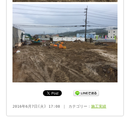
2016年6月7日(火) 17:08 ｜ カテゴリー：
施工実績