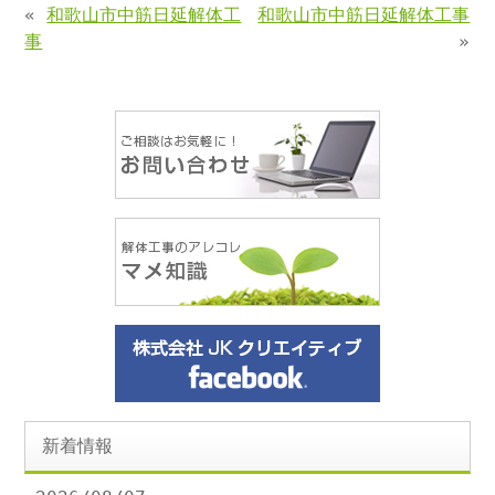
«
和歌山市中筋日延解体工
和歌山市中筋日延解体工事
事
»
新着情報