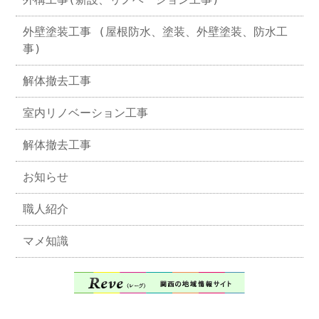
外壁塗装工事 (屋根防水、塗装、外壁塗装、防水工
事)
解体撤去工事
室内リノベーション工事
解体撤去工事
お知らせ
職人紹介
マメ知識