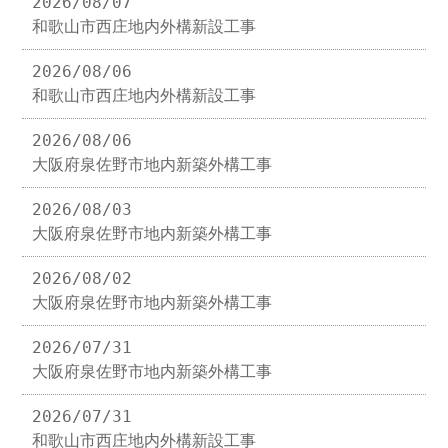
2026/08/07
和歌山市西庄地内外構新設工事
2026/08/06
和歌山市西庄地内外構新設工事
2026/08/06
大阪府泉佐野市地内新築外構工事
2026/08/03
大阪府泉佐野市地内新築外構工事
2026/08/02
大阪府泉佐野市地内新築外構工事
2026/07/31
大阪府泉佐野市地内新築外構工事
2026/07/31
和歌山市西庄地内外構新設工事