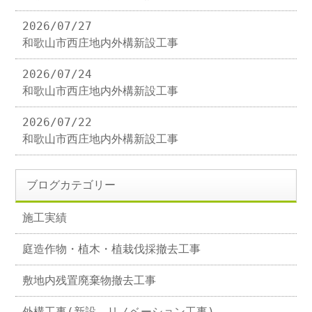
2026/07/27
和歌山市西庄地内外構新設工事
2026/07/24
和歌山市西庄地内外構新設工事
2026/07/22
和歌山市西庄地内外構新設工事
ブログカテゴリー
施工実績
庭造作物・植木・植栽伐採撤去工事
敷地内残置廃棄物撤去工事
外構工事(新設、リノベーション工事)