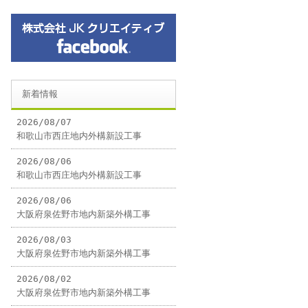
新着情報
2026/08/07
和歌山市西庄地内外構新設工事
2026/08/06
和歌山市西庄地内外構新設工事
2026/08/06
大阪府泉佐野市地内新築外構工事
2026/08/03
大阪府泉佐野市地内新築外構工事
2026/08/02
大阪府泉佐野市地内新築外構工事