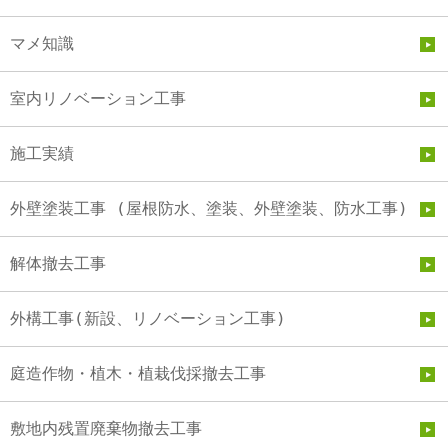
マメ知識
室内リノベーション工事
施工実績
外壁塗装工事 (屋根防水、塗装、外壁塗装、防水工事)
解体撤去工事
外構工事(新設、リノベーション工事)
庭造作物・植木・植栽伐採撤去工事
敷地内残置廃棄物撤去工事