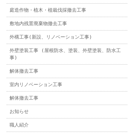
庭造作物・植木・植栽伐採撤去工事
敷地内残置廃棄物撤去工事
外構工事(新設、リノベーション工事)
外壁塗装工事 (屋根防水、塗装、外壁塗装、防水工
事)
解体撤去工事
室内リノベーション工事
解体撤去工事
お知らせ
職人紹介