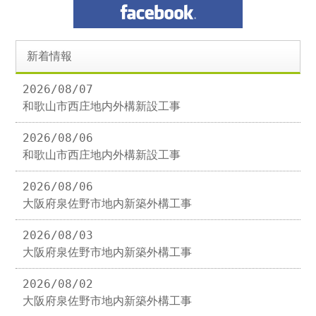
新着情報
2026/08/07
和歌山市西庄地内外構新設工事
2026/08/06
和歌山市西庄地内外構新設工事
2026/08/06
大阪府泉佐野市地内新築外構工事
2026/08/03
大阪府泉佐野市地内新築外構工事
2026/08/02
大阪府泉佐野市地内新築外構工事