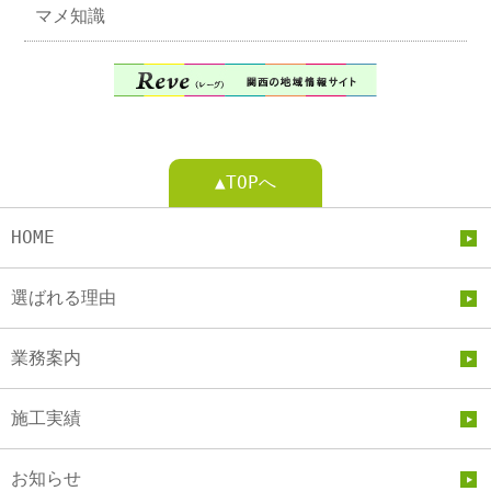
マメ知識
▲TOPへ
HOME
選ばれる理由
業務案内
施工実績
お知らせ