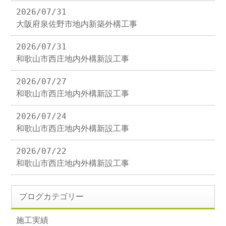
2026/07/31
大阪府泉佐野市地内新築外構工事
2026/07/31
和歌山市西庄地内外構新設工事
2026/07/27
和歌山市西庄地内外構新設工事
2026/07/24
和歌山市西庄地内外構新設工事
2026/07/22
和歌山市西庄地内外構新設工事
ブログカテゴリー
施工実績