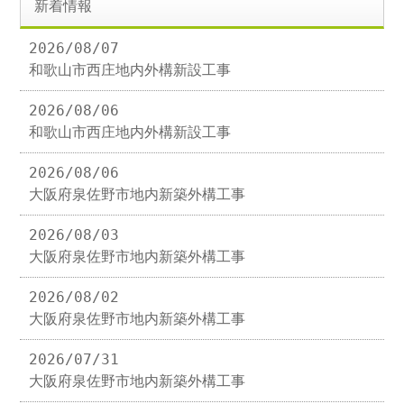
新着情報
2026/08/07
和歌山市西庄地内外構新設工事
2026/08/06
和歌山市西庄地内外構新設工事
2026/08/06
大阪府泉佐野市地内新築外構工事
2026/08/03
大阪府泉佐野市地内新築外構工事
2026/08/02
大阪府泉佐野市地内新築外構工事
2026/07/31
大阪府泉佐野市地内新築外構工事