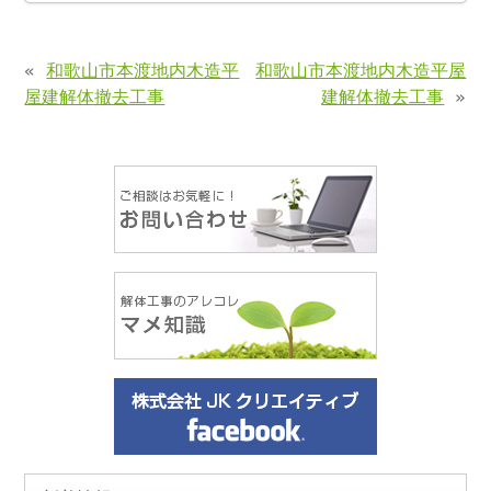
«
和歌山市本渡地内木造平
和歌山市本渡地内木造平屋
屋建解体撤去工事
建解体撤去工事
»