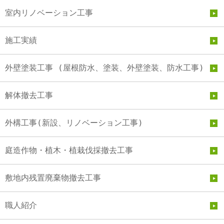
室内リノベーション工事
施工実績
外壁塗装工事 (屋根防水、塗装、外壁塗装、防水工事)
解体撤去工事
外構工事(新設、リノベーション工事)
庭造作物・植木・植栽伐採撤去工事
敷地内残置廃棄物撤去工事
職人紹介