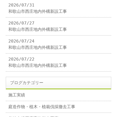
2026/07/31
和歌山市西庄地内外構新設工事
2026/07/27
和歌山市西庄地内外構新設工事
2026/07/24
和歌山市西庄地内外構新設工事
2026/07/22
和歌山市西庄地内外構新設工事
ブログカテゴリー
施工実績
庭造作物・植木・植栽伐採撤去工事