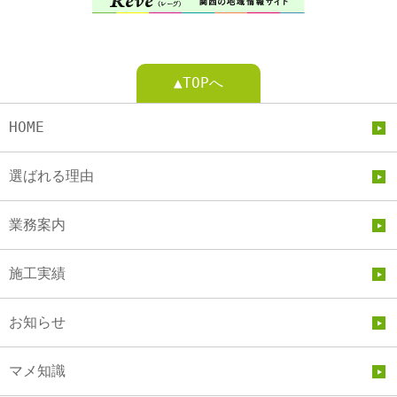
▲TOPへ
HOME
選ばれる理由
業務案内
施工実績
お知らせ
マメ知識