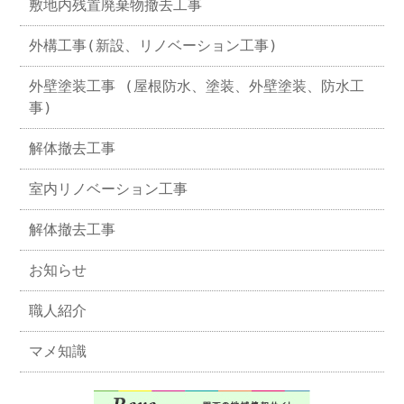
敷地内残置廃棄物撤去工事
外構工事(新設、リノベーション工事)
外壁塗装工事 (屋根防水、塗装、外壁塗装、防水工
事)
解体撤去工事
室内リノベーション工事
解体撤去工事
お知らせ
職人紹介
マメ知識