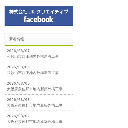
新着情報
2026/08/07
和歌山市西庄地内外構新設工事
2026/08/06
和歌山市西庄地内外構新設工事
2026/08/06
大阪府泉佐野市地内新築外構工事
2026/08/03
大阪府泉佐野市地内新築外構工事
2026/08/02
大阪府泉佐野市地内新築外構工事