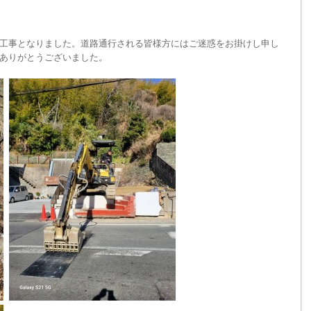
工事となりました。道路通行される皆様方にはご迷惑をお掛けし申し
ありがとうございました。