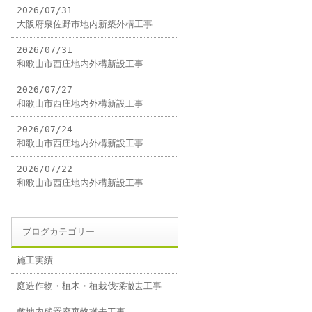
2026/07/31
大阪府泉佐野市地内新築外構工事
2026/07/31
和歌山市西庄地内外構新設工事
2026/07/27
和歌山市西庄地内外構新設工事
2026/07/24
和歌山市西庄地内外構新設工事
2026/07/22
和歌山市西庄地内外構新設工事
ブログカテゴリー
施工実績
庭造作物・植木・植栽伐採撤去工事
敷地内残置廃棄物撤去工事