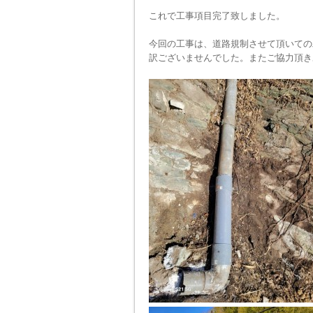
これで工事項目完了致しました。
今回の工事は、道路規制させて頂いての
訳ございませんでした。またご協力頂き