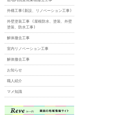
外構工事(新設、リノベーション工事)
外壁塗装工事 (屋根防水、塗装、外壁
塗装、防水工事)
解体撤去工事
室内リノベーション工事
解体撤去工事
お知らせ
職人紹介
マメ知識