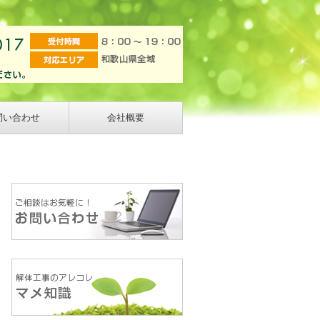
問い合わせ
会社概要