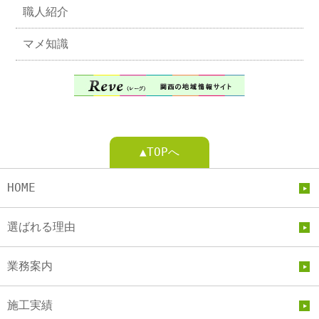
職人紹介
マメ知識
▲TOPへ
HOME
選ばれる理由
業務案内
施工実績