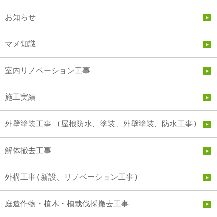
お知らせ
マメ知識
室内リノベーション工事
施工実績
外壁塗装工事 (屋根防水、塗装、外壁塗装、防水工事)
解体撤去工事
外構工事(新設、リノベーション工事)
庭造作物・植木・植栽伐採撤去工事