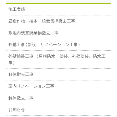
施工実績
庭造作物・植木・植栽伐採撤去工事
敷地内残置廃棄物撤去工事
外構工事(新設、リノベーション工事)
外壁塗装工事 (屋根防水、塗装、外壁塗装、防水工
事)
解体撤去工事
室内リノベーション工事
解体撤去工事
お知らせ