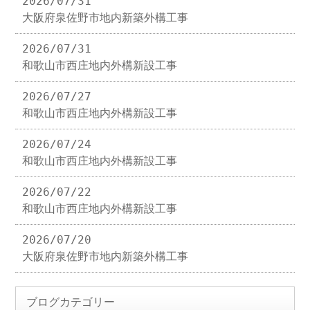
2026/07/31
大阪府泉佐野市地内新築外構工事
2026/07/31
和歌山市西庄地内外構新設工事
2026/07/27
和歌山市西庄地内外構新設工事
2026/07/24
和歌山市西庄地内外構新設工事
2026/07/22
和歌山市西庄地内外構新設工事
2026/07/20
大阪府泉佐野市地内新築外構工事
ブログカテゴリー