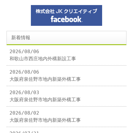
新着情報
2026/08/06
和歌山市西庄地内外構新設工事
2026/08/06
大阪府泉佐野市地内新築外構工事
2026/08/03
大阪府泉佐野市地内新築外構工事
2026/08/02
大阪府泉佐野市地内新築外構工事