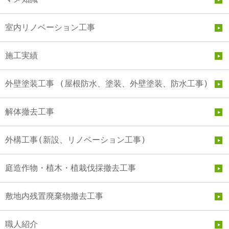
室内リノベーション工事
施工実績
外壁塗装工事 (屋根防水、塗装、外壁塗装、防水工事)
解体撤去工事
外構工事(新設、リノベーション工事)
庭造作物・植木・植栽伐採撤去工事
敷地内残置廃棄物撤去工事
職人紹介