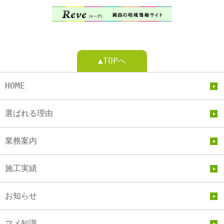
▲TOPへ
HOME
選ばれる理由
業務案内
施工実績
お知らせ
マメ知識