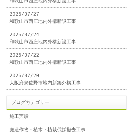
和歌山市西庄地内外構新設工事
2026/07/27
和歌山市西庄地内外構新設工事
2026/07/24
和歌山市西庄地内外構新設工事
2026/07/22
和歌山市西庄地内外構新設工事
2026/07/20
大阪府泉佐野市地内新築外構工事
ブログカテゴリー
施工実績
庭造作物・植木・植栽伐採撤去工事