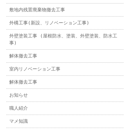
敷地内残置廃棄物撤去工事
外構工事(新設、リノベーション工事)
外壁塗装工事 (屋根防水、塗装、外壁塗装、防水工
事)
解体撤去工事
室内リノベーション工事
解体撤去工事
お知らせ
職人紹介
マメ知識