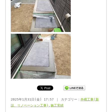
2025年1月31日(金) 17:57 ｜ カテゴリー：
外構工事(新
設、リノベーション工事)
,
施工実績