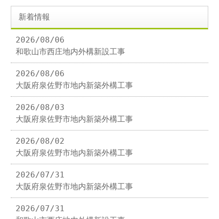
新着情報
2026/08/06
和歌山市西庄地内外構新設工事
2026/08/06
大阪府泉佐野市地内新築外構工事
2026/08/03
大阪府泉佐野市地内新築外構工事
2026/08/02
大阪府泉佐野市地内新築外構工事
2026/07/31
大阪府泉佐野市地内新築外構工事
2026/07/31