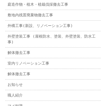
庭造作物・植木・植栽伐採撤去工事
敷地内残置廃棄物撤去工事
外構工事(新設、リノベーション工事)
外壁塗装工事 (屋根防水、塗装、外壁塗装、防水工
事)
解体撤去工事
室内リノベーション工事
解体撤去工事
お知らせ
職人紹介
マメ知識