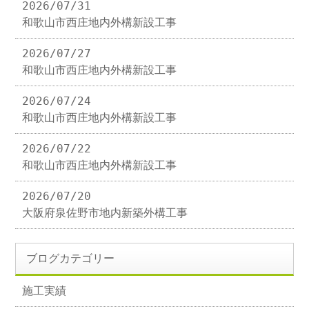
2026/07/31
和歌山市西庄地内外構新設工事
2026/07/27
和歌山市西庄地内外構新設工事
2026/07/24
和歌山市西庄地内外構新設工事
2026/07/22
和歌山市西庄地内外構新設工事
2026/07/20
大阪府泉佐野市地内新築外構工事
ブログカテゴリー
施工実績