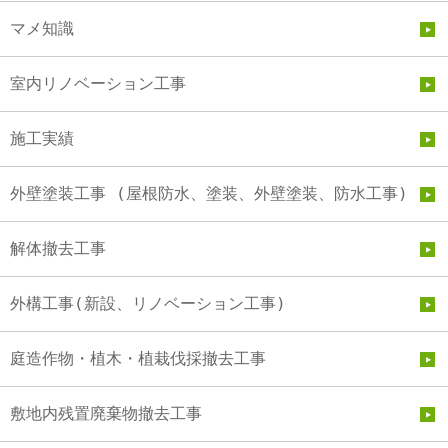
マメ知識
室内リノベーション工事
施工実績
外壁塗装工事 (屋根防水、塗装、外壁塗装、防水工事)
解体撤去工事
外構工事(新設、リノベーション工事)
庭造作物・植木・植栽伐採撤去工事
敷地内残置廃棄物撤去工事