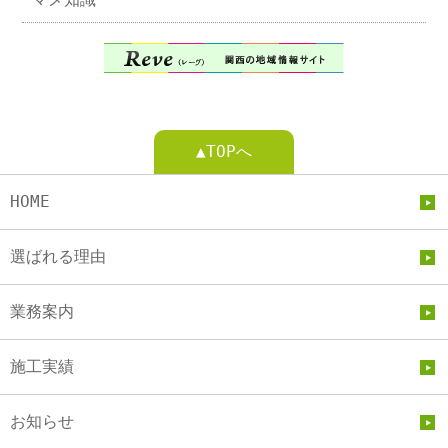
▲TOPへ
HOME
選ばれる理由
業務案内
施工実績
お知らせ