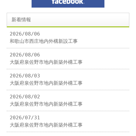
新着情報
2026/08/06
和歌山市西庄地内外構新設工事
2026/08/06
大阪府泉佐野市地内新築外構工事
2026/08/03
大阪府泉佐野市地内新築外構工事
2026/08/02
大阪府泉佐野市地内新築外構工事
2026/07/31
大阪府泉佐野市地内新築外構工事