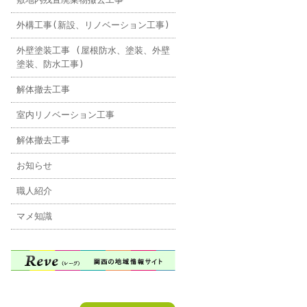
外構工事(新設、リノベーション工事)
外壁塗装工事 (屋根防水、塗装、外壁
塗装、防水工事)
解体撤去工事
室内リノベーション工事
解体撤去工事
お知らせ
職人紹介
マメ知識