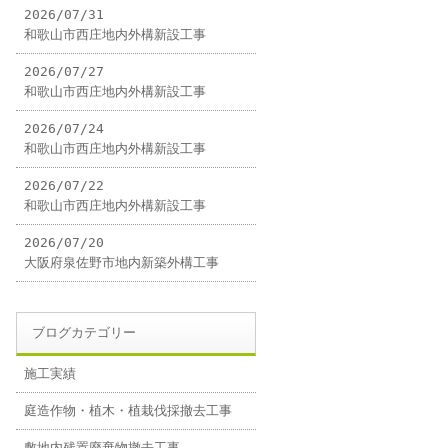
2026/07/31
和歌山市西庄地内外構新設工事
2026/07/27
和歌山市西庄地内外構新設工事
2026/07/24
和歌山市西庄地内外構新設工事
2026/07/22
和歌山市西庄地内外構新設工事
2026/07/20
大阪府泉佐野市地内新築外構工事
ブログカテゴリー
施工実績
庭造作物・植木・植栽伐採撤去工事
敷地内残置廃棄物撤去工事