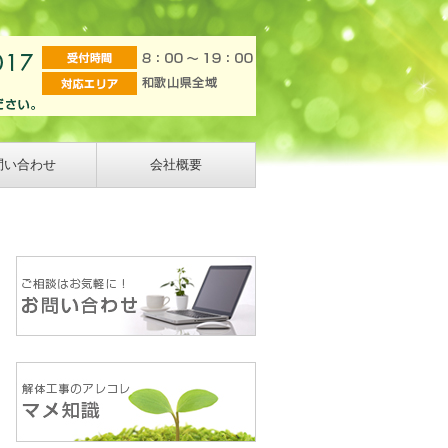
問い合わせ
会社概要