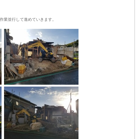
作業並行して進めていきます。