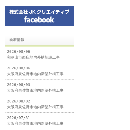
新着情報
2026/08/06
和歌山市西庄地内外構新設工事
2026/08/06
大阪府泉佐野市地内新築外構工事
2026/08/03
大阪府泉佐野市地内新築外構工事
2026/08/02
大阪府泉佐野市地内新築外構工事
2026/07/31
大阪府泉佐野市地内新築外構工事