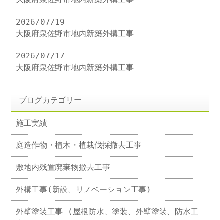
2026/07/19
大阪府泉佐野市地内新築外構工事
2026/07/17
大阪府泉佐野市地内新築外構工事
ブログカテゴリー
施工実績
庭造作物・植木・植栽伐採撤去工事
敷地内残置廃棄物撤去工事
外構工事(新設、リノベーション工事)
外壁塗装工事 (屋根防水、塗装、外壁塗装、防水工