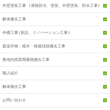
外壁塗装工事 (屋根防水、塗装、外壁塗装、防水工事)
解体撤去工事
外構工事(新設、リノベーション工事)
庭造作物・植木・植栽伐採撤去工事
敷地内残置廃棄物撤去工事
職人紹介
解体撤去工事
お問い合わせ