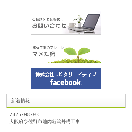
新着情報
2026/08/03
大阪府泉佐野市地内新築外構工事