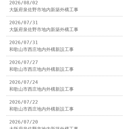
2026/08/02
大阪府泉佐野市地内新築外構工事
2026/07/31
大阪府泉佐野市地内新築外構工事
2026/07/31
和歌山市西庄地内外構新設工事
2026/07/27
和歌山市西庄地内外構新設工事
2026/07/24
和歌山市西庄地内外構新設工事
2026/07/22
和歌山市西庄地内外構新設工事
2026/07/20
大阪府泉佐野市地内新築外構工事