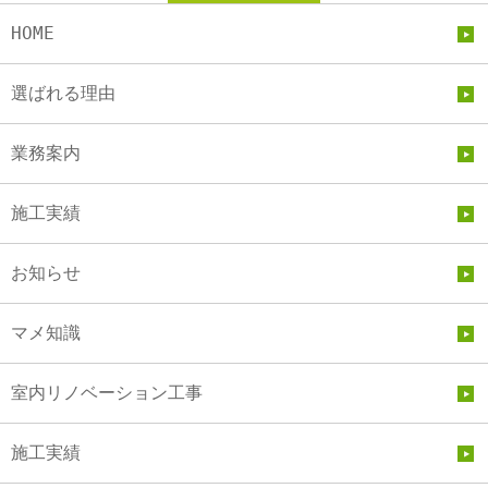
HOME
選ばれる理由
業務案内
施工実績
お知らせ
マメ知識
室内リノベーション工事
施工実績