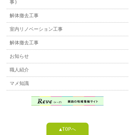
事)
解体撤去工事
室内リノベーション工事
解体撤去工事
お知らせ
職人紹介
マメ知識
▲TOPへ