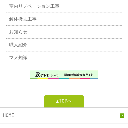
室内リノベーション工事
解体撤去工事
お知らせ
職人紹介
マメ知識
▲TOPへ
HOME