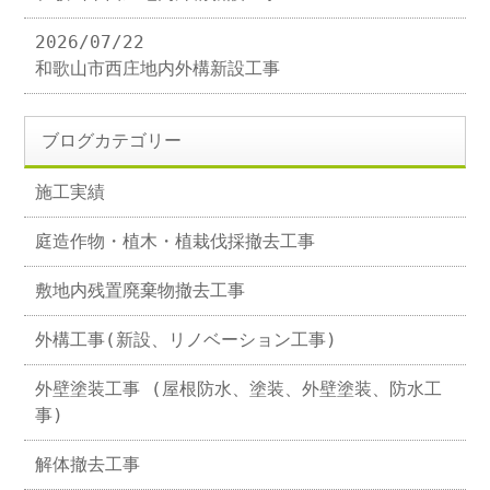
2026/07/22
和歌山市西庄地内外構新設工事
ブログカテゴリー
施工実績
庭造作物・植木・植栽伐採撤去工事
敷地内残置廃棄物撤去工事
外構工事(新設、リノベーション工事)
外壁塗装工事 (屋根防水、塗装、外壁塗装、防水工
事)
解体撤去工事