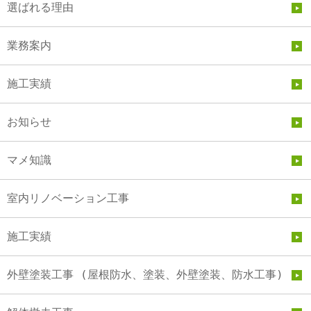
選ばれる理由
業務案内
施工実績
お知らせ
マメ知識
室内リノベーション工事
施工実績
外壁塗装工事 (屋根防水、塗装、外壁塗装、防水工事)