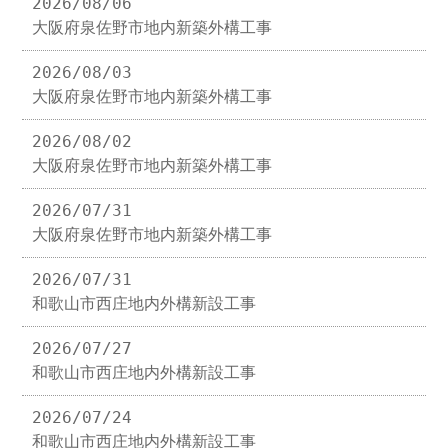
2026/08/06
大阪府泉佐野市地内新築外構工事
2026/08/03
大阪府泉佐野市地内新築外構工事
2026/08/02
大阪府泉佐野市地内新築外構工事
2026/07/31
大阪府泉佐野市地内新築外構工事
2026/07/31
和歌山市西庄地内外構新設工事
2026/07/27
和歌山市西庄地内外構新設工事
2026/07/24
和歌山市西庄地内外構新設工事