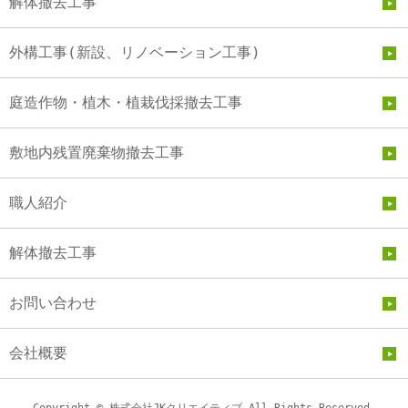
解体撤去工事
外構工事(新設、リノベーション工事)
庭造作物・植木・植栽伐採撤去工事
敷地内残置廃棄物撤去工事
職人紹介
解体撤去工事
お問い合わせ
会社概要