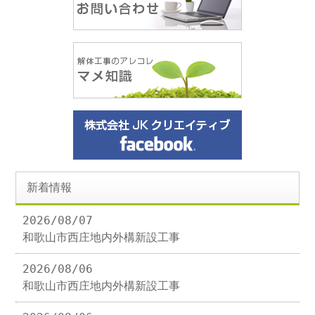
新着情報
2026/08/07
和歌山市西庄地内外構新設工事
2026/08/06
和歌山市西庄地内外構新設工事