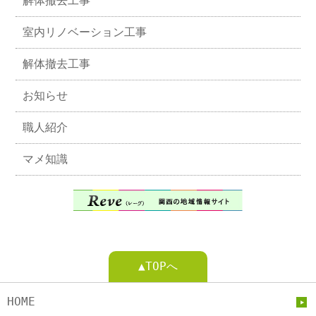
解体撤去工事
室内リノベーション工事
解体撤去工事
お知らせ
職人紹介
マメ知識
▲TOPへ
HOME