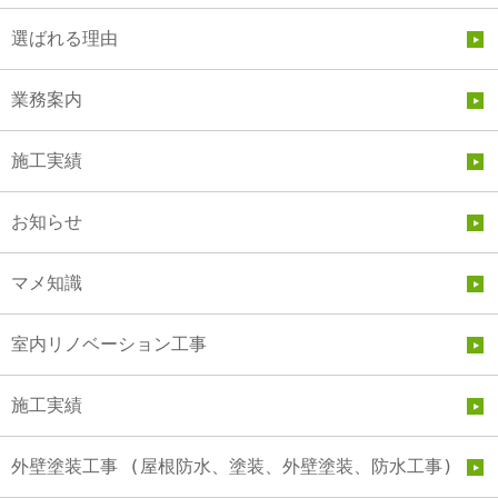
選ばれる理由
業務案内
施工実績
お知らせ
マメ知識
室内リノベーション工事
施工実績
外壁塗装工事 (屋根防水、塗装、外壁塗装、防水工事)