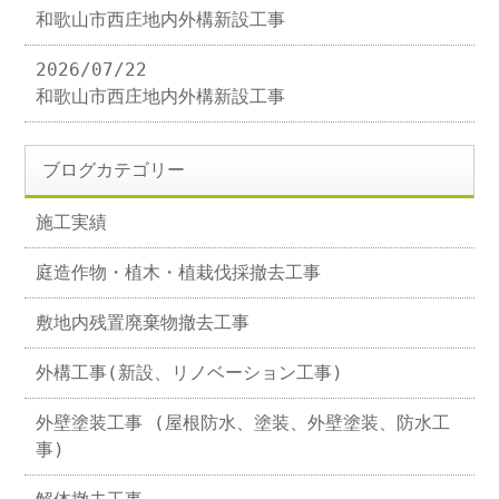
和歌山市西庄地内外構新設工事
2026/07/22
和歌山市西庄地内外構新設工事
ブログカテゴリー
施工実績
庭造作物・植木・植栽伐採撤去工事
敷地内残置廃棄物撤去工事
外構工事(新設、リノベーション工事)
外壁塗装工事 (屋根防水、塗装、外壁塗装、防水工
事)