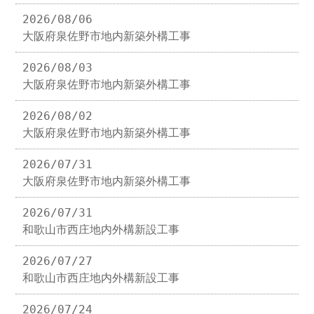
2026/08/06
大阪府泉佐野市地内新築外構工事
2026/08/03
大阪府泉佐野市地内新築外構工事
2026/08/02
大阪府泉佐野市地内新築外構工事
2026/07/31
大阪府泉佐野市地内新築外構工事
2026/07/31
和歌山市西庄地内外構新設工事
2026/07/27
和歌山市西庄地内外構新設工事
2026/07/24