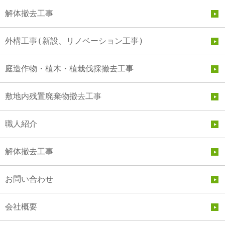
解体撤去工事
外構工事(新設、リノベーション工事)
庭造作物・植木・植栽伐採撤去工事
敷地内残置廃棄物撤去工事
職人紹介
解体撤去工事
お問い合わせ
会社概要