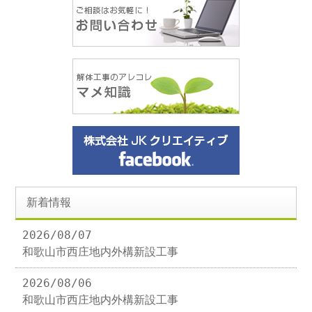
新着情報
2026/08/07
和歌山市西庄地内外構新設工事
2026/08/06
和歌山市西庄地内外構新設工事