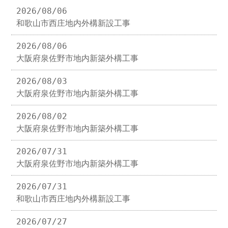
2026/08/06
和歌山市西庄地内外構新設工事
2026/08/06
大阪府泉佐野市地内新築外構工事
2026/08/03
大阪府泉佐野市地内新築外構工事
2026/08/02
大阪府泉佐野市地内新築外構工事
2026/07/31
大阪府泉佐野市地内新築外構工事
2026/07/31
和歌山市西庄地内外構新設工事
2026/07/27