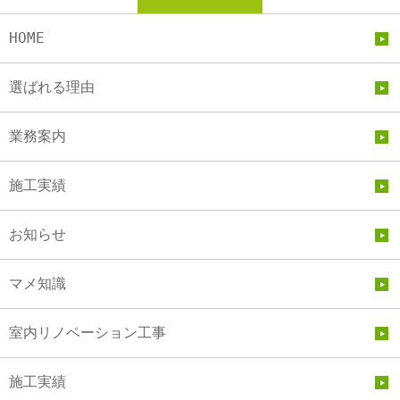
HOME
選ばれる理由
業務案内
施工実績
お知らせ
マメ知識
室内リノベーション工事
施工実績