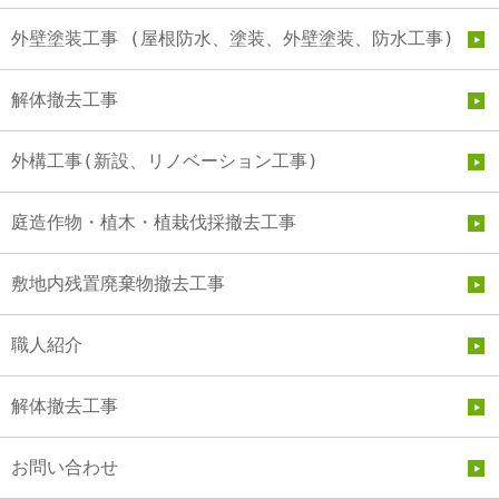
外壁塗装工事 (屋根防水、塗装、外壁塗装、防水工事)
解体撤去工事
外構工事(新設、リノベーション工事)
庭造作物・植木・植栽伐採撤去工事
敷地内残置廃棄物撤去工事
職人紹介
解体撤去工事
お問い合わせ