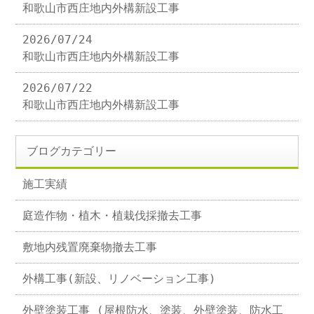
和歌山市西庄地内外構新設工事
2026/07/24
和歌山市西庄地内外構新設工事
2026/07/22
和歌山市西庄地内外構新設工事
ブログカテゴリー
施工実績
庭造作物・植木・植栽伐採撤去工事
敷地内残置廃棄物撤去工事
外構工事(新設、リノベーション工事)
外壁塗装工事 (屋根防水、塗装、外壁塗装、防水工