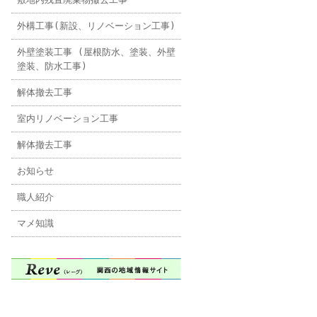
外構工事(新設、リノベーション工事)
外壁塗装工事 (屋根防水、塗装、外壁
塗装、防水工事)
解体撤去工事
室内リノベーション工事
解体撤去工事
お知らせ
職人紹介
マメ知識