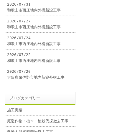
2026/07/31
和歌山市西庄地内外構新設工事
2026/07/27
和歌山市西庄地内外構新設工事
2026/07/24
和歌山市西庄地内外構新設工事
2026/07/22
和歌山市西庄地内外構新設工事
2026/07/20
大阪府泉佐野市地内新築外構工事
ブログカテゴリー
施工実績
庭造作物・植木・植栽伐採撤去工事
敷地内残置廃棄物撤去工事