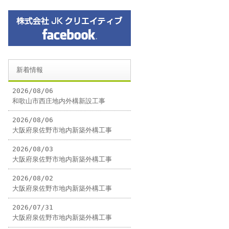
新着情報
2026/08/06
和歌山市西庄地内外構新設工事
2026/08/06
大阪府泉佐野市地内新築外構工事
2026/08/03
大阪府泉佐野市地内新築外構工事
2026/08/02
大阪府泉佐野市地内新築外構工事
2026/07/31
大阪府泉佐野市地内新築外構工事