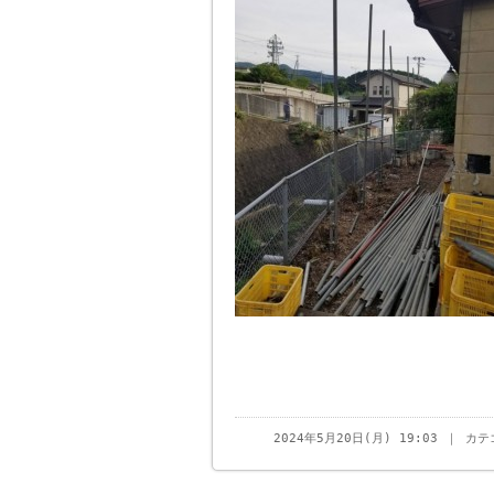
2024年5月20日(月) 19:03 ｜ カ