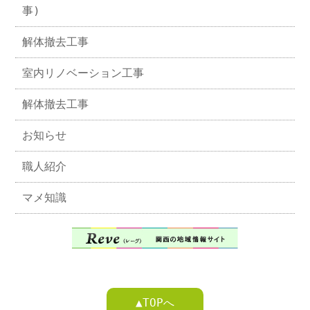
事)
解体撤去工事
室内リノベーション工事
解体撤去工事
お知らせ
職人紹介
マメ知識
▲TOPへ