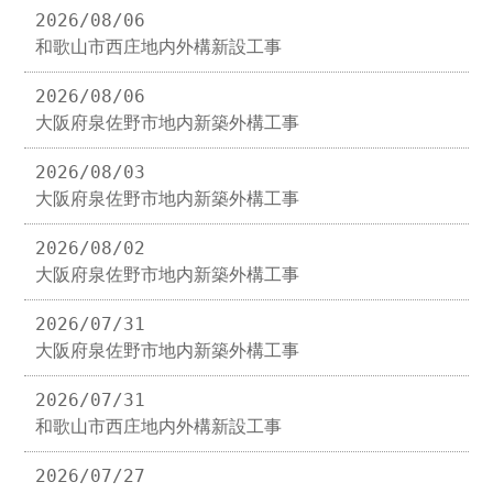
2026/08/06
和歌山市西庄地内外構新設工事
2026/08/06
大阪府泉佐野市地内新築外構工事
2026/08/03
大阪府泉佐野市地内新築外構工事
2026/08/02
大阪府泉佐野市地内新築外構工事
2026/07/31
大阪府泉佐野市地内新築外構工事
2026/07/31
和歌山市西庄地内外構新設工事
2026/07/27