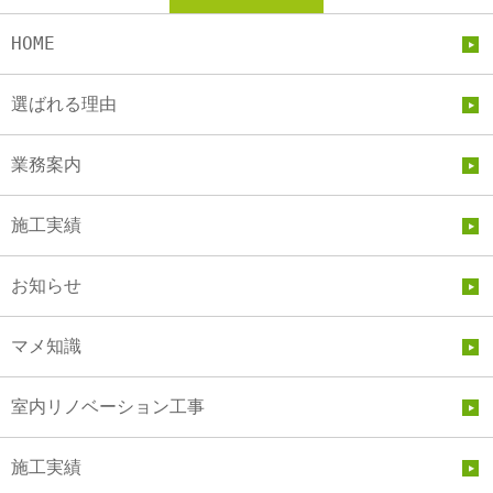
HOME
選ばれる理由
業務案内
施工実績
お知らせ
マメ知識
室内リノベーション工事
施工実績