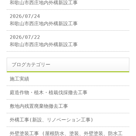
和歌山市西庄地内外構新設工事
2026/07/24
和歌山市西庄地内外構新設工事
2026/07/22
和歌山市西庄地内外構新設工事
ブログカテゴリー
施工実績
庭造作物・植木・植栽伐採撤去工事
敷地内残置廃棄物撤去工事
外構工事(新設、リノベーション工事)
外壁塗装工事 (屋根防水、塗装、外壁塗装、防水工