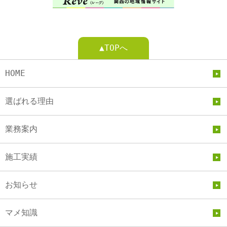
▲TOPへ
HOME
選ばれる理由
業務案内
施工実績
お知らせ
マメ知識