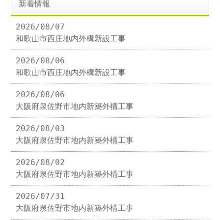
新着情報
2026/08/07
和歌山市西庄地内外構新設工事
2026/08/06
和歌山市西庄地内外構新設工事
2026/08/06
大阪府泉佐野市地内新築外構工事
2026/08/03
大阪府泉佐野市地内新築外構工事
2026/08/02
大阪府泉佐野市地内新築外構工事
2026/07/31
大阪府泉佐野市地内新築外構工事