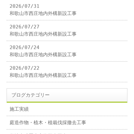
2026/07/31
和歌山市西庄地内外構新設工事
2026/07/27
和歌山市西庄地内外構新設工事
2026/07/24
和歌山市西庄地内外構新設工事
2026/07/22
和歌山市西庄地内外構新設工事
ブログカテゴリー
施工実績
庭造作物・植木・植栽伐採撤去工事