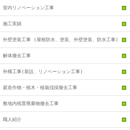
室内リノベーション工事
施工実績
外壁塗装工事 (屋根防水、塗装、外壁塗装、防水工事)
解体撤去工事
外構工事(新設、リノベーション工事)
庭造作物・植木・植栽伐採撤去工事
敷地内残置廃棄物撤去工事
職人紹介