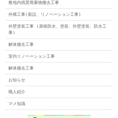
敷地内残置廃棄物撤去工事
外構工事(新設、リノベーション工事)
外壁塗装工事 (屋根防水、塗装、外壁塗装、防水工
事)
解体撤去工事
室内リノベーション工事
解体撤去工事
お知らせ
職人紹介
マメ知識