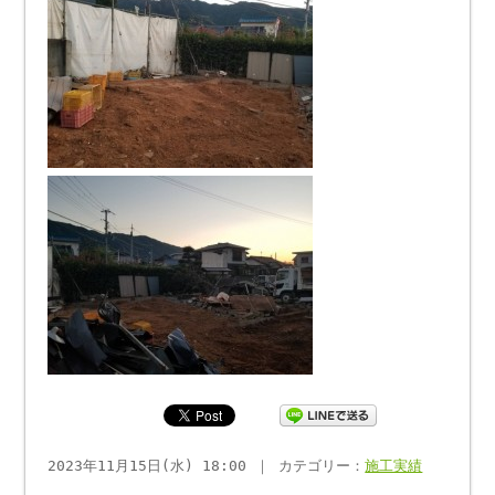
2023年11月15日(水) 18:00 ｜ カテゴリー：
施工実績