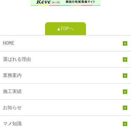
▲TOPへ
HOME
選ばれる理由
業務案内
施工実績
お知らせ
マメ知識