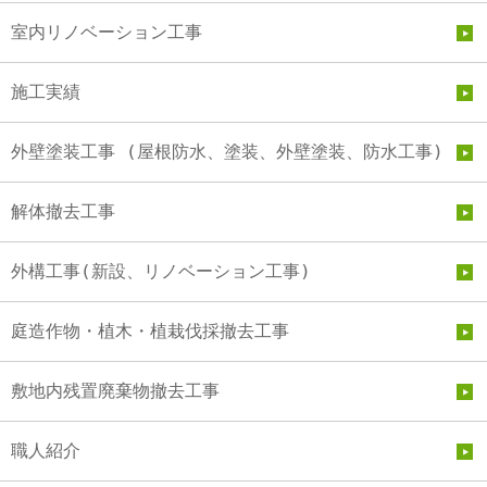
室内リノベーション工事
施工実績
外壁塗装工事 (屋根防水、塗装、外壁塗装、防水工事)
解体撤去工事
外構工事(新設、リノベーション工事)
庭造作物・植木・植栽伐採撤去工事
敷地内残置廃棄物撤去工事
職人紹介