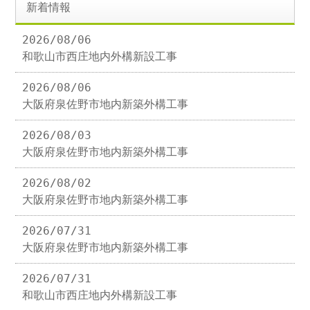
新着情報
2026/08/06
和歌山市西庄地内外構新設工事
2026/08/06
大阪府泉佐野市地内新築外構工事
2026/08/03
大阪府泉佐野市地内新築外構工事
2026/08/02
大阪府泉佐野市地内新築外構工事
2026/07/31
大阪府泉佐野市地内新築外構工事
2026/07/31
和歌山市西庄地内外構新設工事