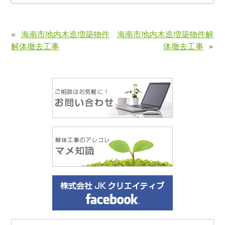
«
海南市地内木造増築物件
海南市地内木造増築物件解
解体撤去工事
体撤去工事
»