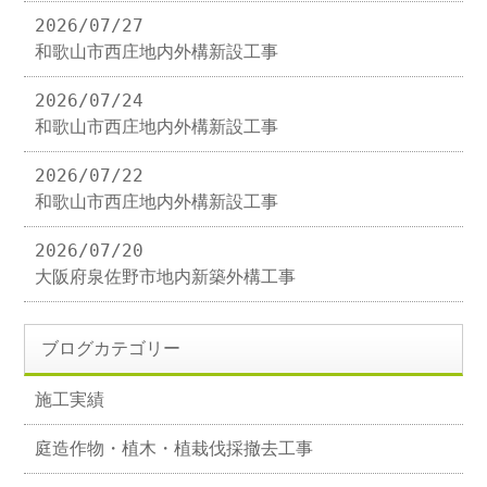
2026/07/27
和歌山市西庄地内外構新設工事
2026/07/24
和歌山市西庄地内外構新設工事
2026/07/22
和歌山市西庄地内外構新設工事
2026/07/20
大阪府泉佐野市地内新築外構工事
ブログカテゴリー
施工実績
庭造作物・植木・植栽伐採撤去工事