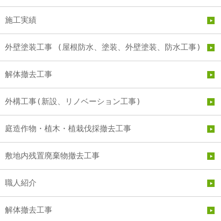
施工実績
外壁塗装工事 (屋根防水、塗装、外壁塗装、防水工事)
解体撤去工事
外構工事(新設、リノベーション工事)
庭造作物・植木・植栽伐採撤去工事
敷地内残置廃棄物撤去工事
職人紹介
解体撤去工事