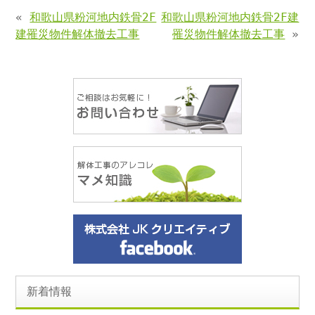
«
和歌山県粉河地内鉄骨2F
和歌山県粉河地内鉄骨2F建
建罹災物件解体撤去工事
罹災物件解体撤去工事
»
新着情報