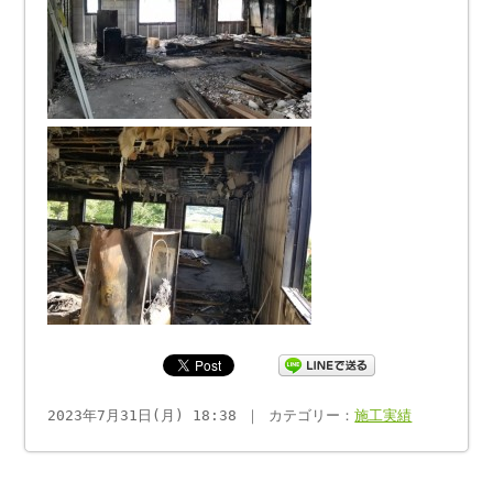
2023年7月31日(月) 18:38 ｜ カテゴリー：
施工実績