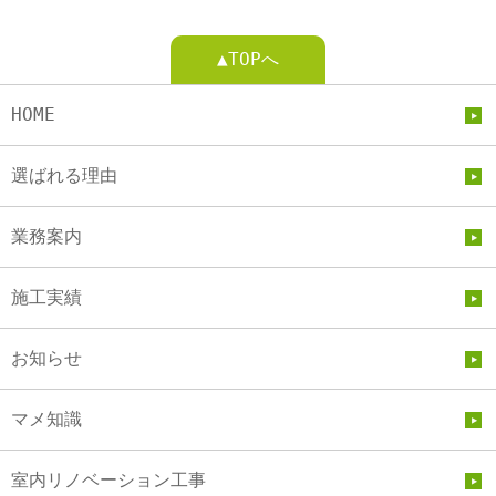
▲TOPへ
HOME
選ばれる理由
業務案内
施工実績
お知らせ
マメ知識
室内リノベーション工事