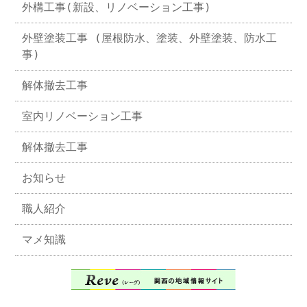
外構工事(新設、リノベーション工事)
外壁塗装工事 (屋根防水、塗装、外壁塗装、防水工
事)
解体撤去工事
室内リノベーション工事
解体撤去工事
お知らせ
職人紹介
マメ知識