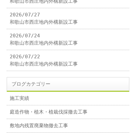
和歌山市西庄地内外構新設工事
2026/07/27
和歌山市西庄地内外構新設工事
2026/07/24
和歌山市西庄地内外構新設工事
2026/07/22
和歌山市西庄地内外構新設工事
ブログカテゴリー
施工実績
庭造作物・植木・植栽伐採撤去工事
敷地内残置廃棄物撤去工事