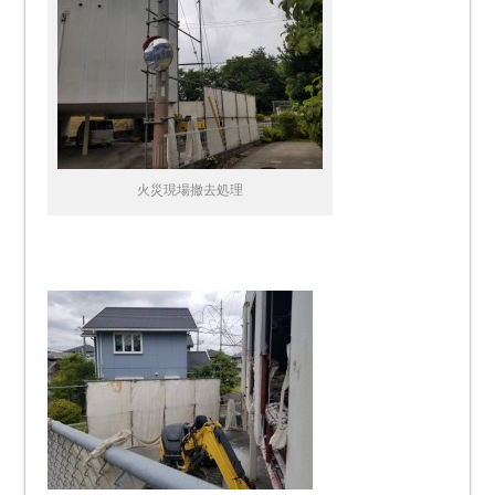
火災現場撤去処理