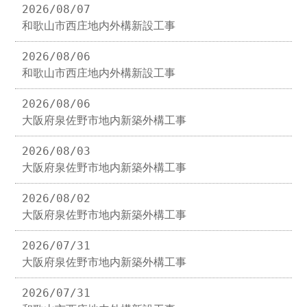
2026/08/07
和歌山市西庄地内外構新設工事
2026/08/06
和歌山市西庄地内外構新設工事
2026/08/06
大阪府泉佐野市地内新築外構工事
2026/08/03
大阪府泉佐野市地内新築外構工事
2026/08/02
大阪府泉佐野市地内新築外構工事
2026/07/31
大阪府泉佐野市地内新築外構工事
2026/07/31