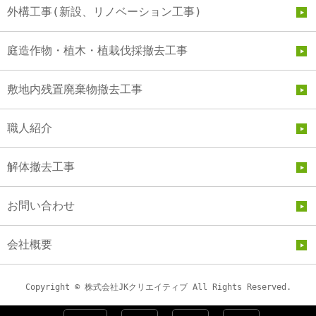
外構工事(新設、リノベーション工事)
庭造作物・植木・植栽伐採撤去工事
敷地内残置廃棄物撤去工事
職人紹介
解体撤去工事
お問い合わせ
会社概要
Copyright © 株式会社JKクリエイティブ All Rights Reserved.