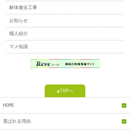
解体撤去工事
お知らせ
職人紹介
マメ知識
▲TOPへ
HOME
選ばれる理由