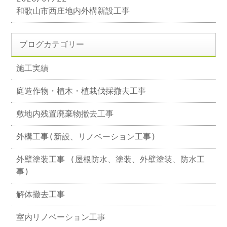
和歌山市西庄地内外構新設工事
ブログカテゴリー
施工実績
庭造作物・植木・植栽伐採撤去工事
敷地内残置廃棄物撤去工事
外構工事(新設、リノベーション工事)
外壁塗装工事 (屋根防水、塗装、外壁塗装、防水工
事)
解体撤去工事
室内リノベーション工事