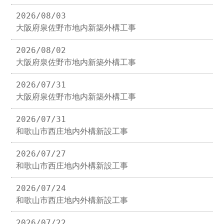
2026/08/03
大阪府泉佐野市地内新築外構工事
2026/08/02
大阪府泉佐野市地内新築外構工事
2026/07/31
大阪府泉佐野市地内新築外構工事
2026/07/31
和歌山市西庄地内外構新設工事
2026/07/27
和歌山市西庄地内外構新設工事
2026/07/24
和歌山市西庄地内外構新設工事
2026/07/22