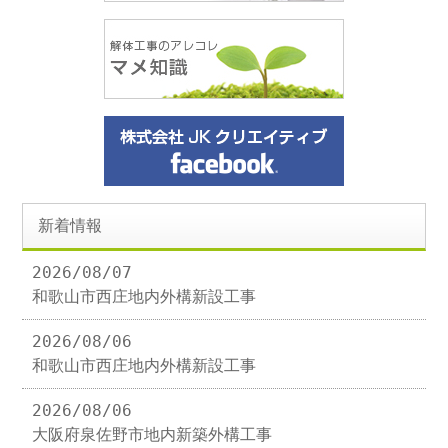
新着情報
2026/08/07
和歌山市西庄地内外構新設工事
2026/08/06
和歌山市西庄地内外構新設工事
2026/08/06
大阪府泉佐野市地内新築外構工事