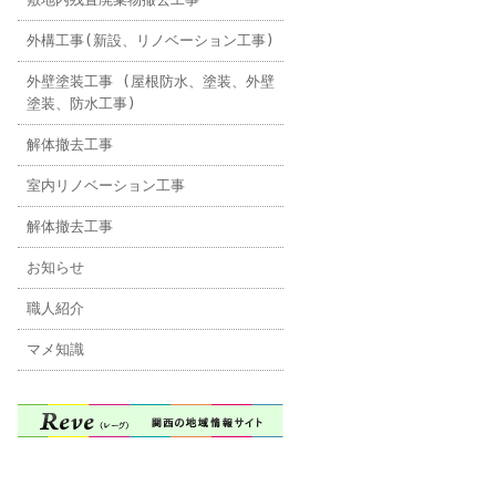
外構工事(新設、リノベーション工事)
外壁塗装工事 (屋根防水、塗装、外壁
塗装、防水工事)
解体撤去工事
室内リノベーション工事
解体撤去工事
お知らせ
職人紹介
マメ知識