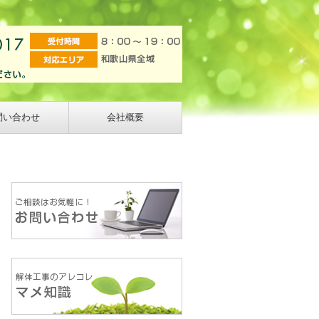
問い合わせ
会社概要