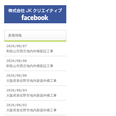
新着情報
2026/08/07
和歌山市西庄地内外構新設工事
2026/08/06
和歌山市西庄地内外構新設工事
2026/08/06
大阪府泉佐野市地内新築外構工事
2026/08/03
大阪府泉佐野市地内新築外構工事
2026/08/02
大阪府泉佐野市地内新築外構工事