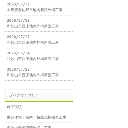
2026/07/31
大阪府泉佐野市地内新築外構工事
2026/07/31
和歌山市西庄地内外構新設工事
2026/07/27
和歌山市西庄地内外構新設工事
2026/07/24
和歌山市西庄地内外構新設工事
2026/07/22
和歌山市西庄地内外構新設工事
ブログカテゴリー
施工実績
庭造作物・植木・植栽伐採撤去工事
敷地内残置廃棄物撤去工事