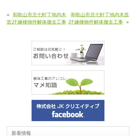
«
和歌山市北七軒丁地内木
和歌山市北七軒丁地内木造
造2F練棟物件解体撤去工事
2F練棟物件解体撤去工事
»
新着情報