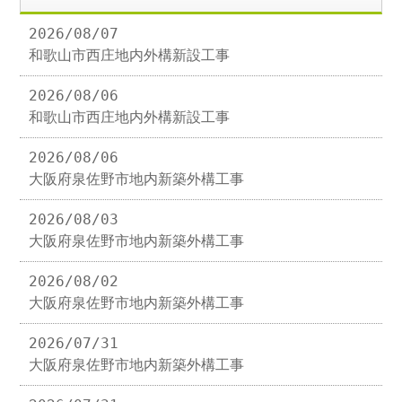
2026/08/07
和歌山市西庄地内外構新設工事
2026/08/06
和歌山市西庄地内外構新設工事
2026/08/06
大阪府泉佐野市地内新築外構工事
2026/08/03
大阪府泉佐野市地内新築外構工事
2026/08/02
大阪府泉佐野市地内新築外構工事
2026/07/31
大阪府泉佐野市地内新築外構工事