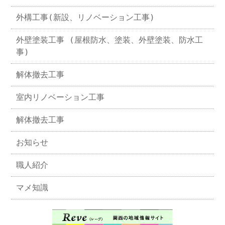
外構工事(新設、リノベーション工事)
外壁塗装工事 (屋根防水、塗装、外壁塗装、防水工
事)
解体撤去工事
室内リノベーション工事
解体撤去工事
お知らせ
職人紹介
マメ知識