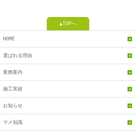
▲TOPへ
HOME
選ばれる理由
業務案内
施工実績
お知らせ
マメ知識