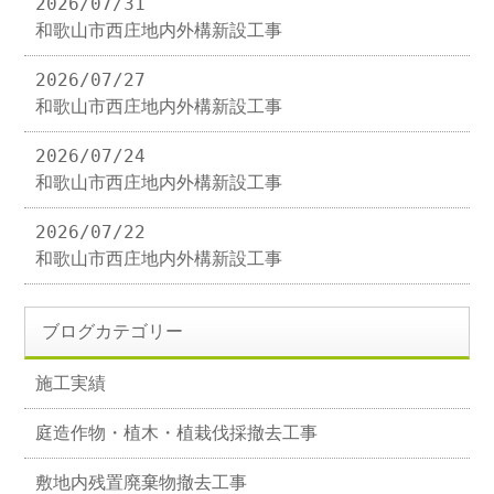
2026/07/31
和歌山市西庄地内外構新設工事
2026/07/27
和歌山市西庄地内外構新設工事
2026/07/24
和歌山市西庄地内外構新設工事
2026/07/22
和歌山市西庄地内外構新設工事
ブログカテゴリー
施工実績
庭造作物・植木・植栽伐採撤去工事
敷地内残置廃棄物撤去工事