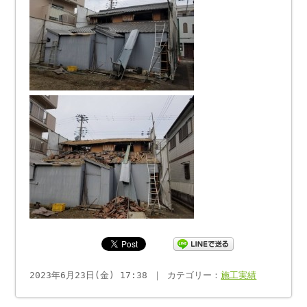
2023年6月23日(金) 17:38 ｜ カテゴリー：
施工実績