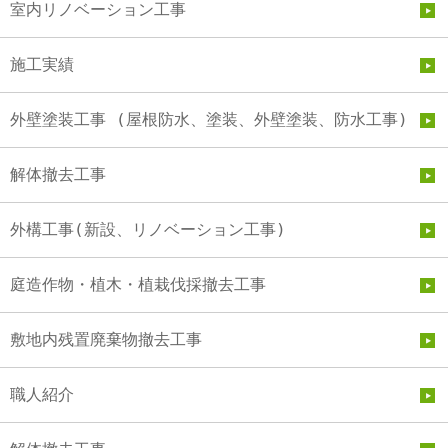
室内リノベーション工事
施工実績
外壁塗装工事 (屋根防水、塗装、外壁塗装、防水工事)
解体撤去工事
外構工事(新設、リノベーション工事)
庭造作物・植木・植栽伐採撤去工事
敷地内残置廃棄物撤去工事
職人紹介