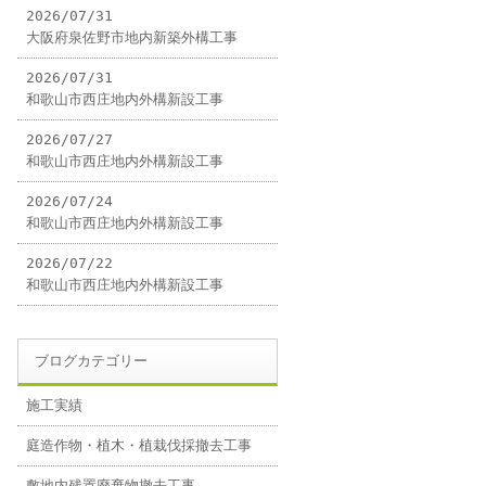
2026/07/31
大阪府泉佐野市地内新築外構工事
2026/07/31
和歌山市西庄地内外構新設工事
2026/07/27
和歌山市西庄地内外構新設工事
2026/07/24
和歌山市西庄地内外構新設工事
2026/07/22
和歌山市西庄地内外構新設工事
ブログカテゴリー
施工実績
庭造作物・植木・植栽伐採撤去工事
敷地内残置廃棄物撤去工事