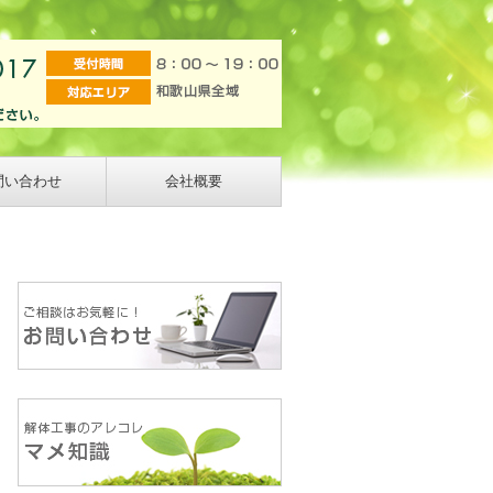
問い合わせ
会社概要