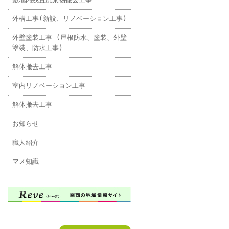
外構工事(新設、リノベーション工事)
外壁塗装工事 (屋根防水、塗装、外壁
塗装、防水工事)
解体撤去工事
室内リノベーション工事
解体撤去工事
お知らせ
職人紹介
マメ知識