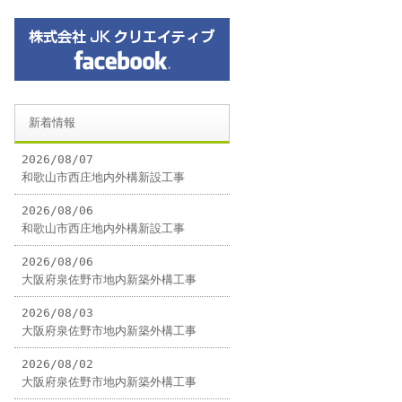
新着情報
2026/08/07
和歌山市西庄地内外構新設工事
2026/08/06
和歌山市西庄地内外構新設工事
2026/08/06
大阪府泉佐野市地内新築外構工事
2026/08/03
大阪府泉佐野市地内新築外構工事
2026/08/02
大阪府泉佐野市地内新築外構工事