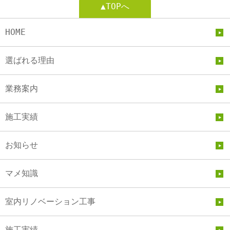
▲TOPへ
HOME
選ばれる理由
業務案内
施工実績
お知らせ
マメ知識
室内リノベーション工事
施工実績