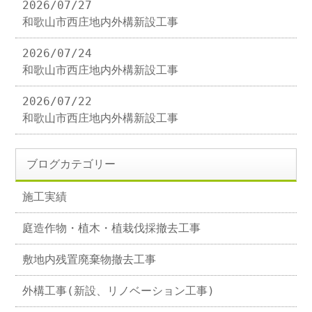
2026/07/27
和歌山市西庄地内外構新設工事
2026/07/24
和歌山市西庄地内外構新設工事
2026/07/22
和歌山市西庄地内外構新設工事
ブログカテゴリー
施工実績
庭造作物・植木・植栽伐採撤去工事
敷地内残置廃棄物撤去工事
外構工事(新設、リノベーション工事)