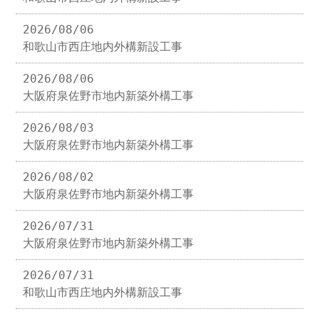
2026/08/06
和歌山市西庄地内外構新設工事
2026/08/06
大阪府泉佐野市地内新築外構工事
2026/08/03
大阪府泉佐野市地内新築外構工事
2026/08/02
大阪府泉佐野市地内新築外構工事
2026/07/31
大阪府泉佐野市地内新築外構工事
2026/07/31
和歌山市西庄地内外構新設工事