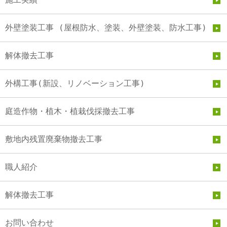
外壁塗装工事 (屋根防水、塗装、外壁塗装、防水工事)
解体撤去工事
外構工事(新設、リノベーション工事)
庭造作物・植木・植栽伐採撤去工事
敷地内残置廃棄物撤去工事
職人紹介
解体撤去工事
お問い合わせ