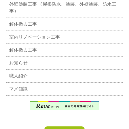
外壁塗装工事 (屋根防水、塗装、外壁塗装、防水工
事)
解体撤去工事
室内リノベーション工事
解体撤去工事
お知らせ
職人紹介
マメ知識