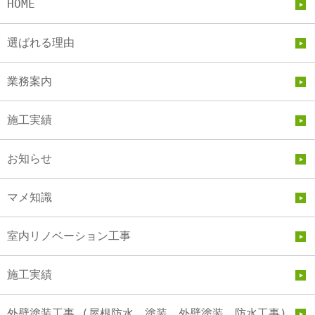
HOME
選ばれる理由
業務案内
施工実績
お知らせ
マメ知識
室内リノベーション工事
施工実績
外壁塗装工事 (屋根防水、塗装、外壁塗装、防水工事)