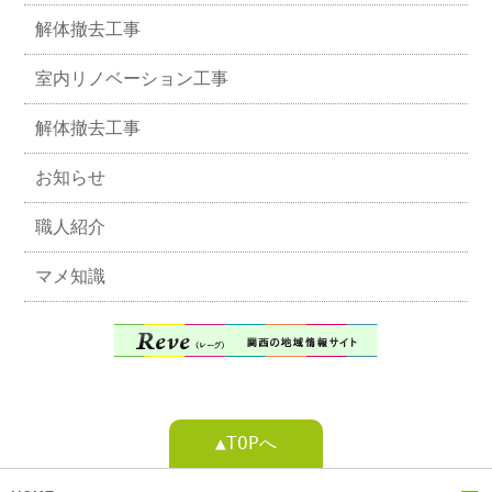
解体撤去工事
室内リノベーション工事
解体撤去工事
お知らせ
職人紹介
マメ知識
▲TOPへ