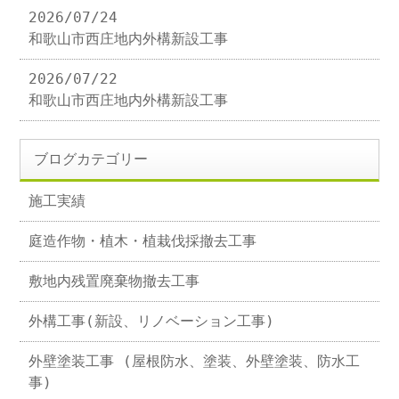
2026/07/24
和歌山市西庄地内外構新設工事
2026/07/22
和歌山市西庄地内外構新設工事
ブログカテゴリー
施工実績
庭造作物・植木・植栽伐採撤去工事
敷地内残置廃棄物撤去工事
外構工事(新設、リノベーション工事)
外壁塗装工事 (屋根防水、塗装、外壁塗装、防水工
事)