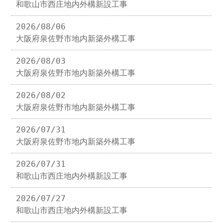
和歌山市西庄地内外構新設工事
2026/08/06
大阪府泉佐野市地内新築外構工事
2026/08/03
大阪府泉佐野市地内新築外構工事
2026/08/02
大阪府泉佐野市地内新築外構工事
2026/07/31
大阪府泉佐野市地内新築外構工事
2026/07/31
和歌山市西庄地内外構新設工事
2026/07/27
和歌山市西庄地内外構新設工事