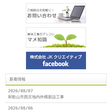
新着情報
2026/08/07
和歌山市西庄地内外構新設工事
2026/08/06