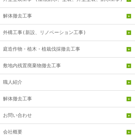
解体撤去工事
外構工事(新設、リノベーション工事)
庭造作物・植木・植栽伐採撤去工事
敷地内残置廃棄物撤去工事
職人紹介
解体撤去工事
お問い合わせ
会社概要