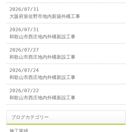
2026/07/31
大阪府泉佐野市地内新築外構工事
2026/07/31
和歌山市西庄地内外構新設工事
2026/07/27
和歌山市西庄地内外構新設工事
2026/07/24
和歌山市西庄地内外構新設工事
2026/07/22
和歌山市西庄地内外構新設工事
ブログカテゴリー
施工実績