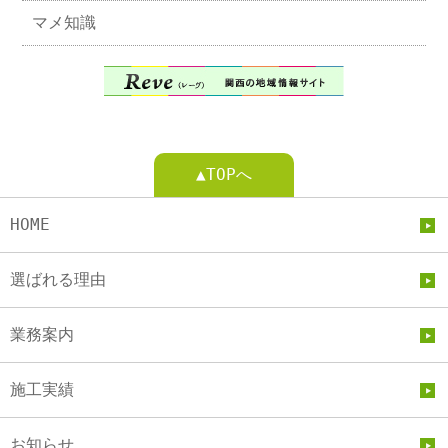
マメ知識
▲TOPへ
HOME
選ばれる理由
業務案内
施工実績
お知らせ