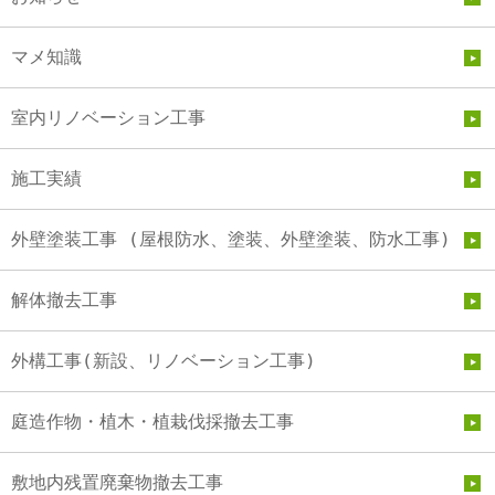
マメ知識
室内リノベーション工事
施工実績
外壁塗装工事 (屋根防水、塗装、外壁塗装、防水工事)
解体撤去工事
外構工事(新設、リノベーション工事)
庭造作物・植木・植栽伐採撤去工事
敷地内残置廃棄物撤去工事