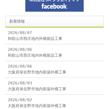
新着情報
2026/08/07
和歌山市西庄地内外構新設工事
2026/08/06
和歌山市西庄地内外構新設工事
2026/08/06
大阪府泉佐野市地内新築外構工事
2026/08/03
大阪府泉佐野市地内新築外構工事
2026/08/02
大阪府泉佐野市地内新築外構工事