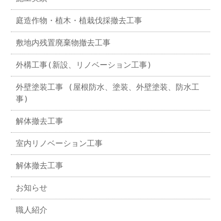
庭造作物・植木・植栽伐採撤去工事
敷地内残置廃棄物撤去工事
外構工事(新設、リノベーション工事)
外壁塗装工事 (屋根防水、塗装、外壁塗装、防水工
事)
解体撤去工事
室内リノベーション工事
解体撤去工事
お知らせ
職人紹介