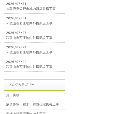
2026/07/31
大阪府泉佐野市地内新築外構工事
2026/07/31
和歌山市西庄地内外構新設工事
2026/07/27
和歌山市西庄地内外構新設工事
2026/07/24
和歌山市西庄地内外構新設工事
2026/07/22
和歌山市西庄地内外構新設工事
ブログカテゴリー
施工実績
庭造作物・植木・植栽伐採撤去工事
敷地内残置廃棄物撤去工事