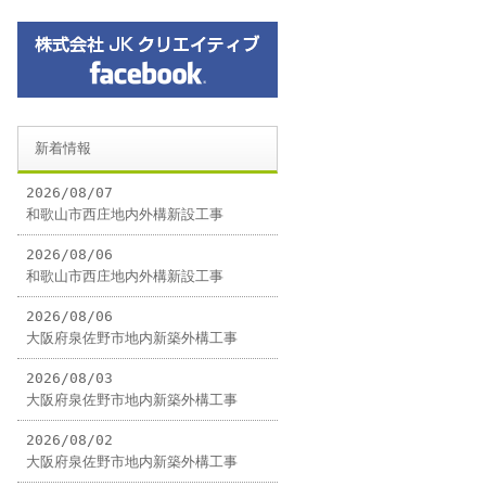
新着情報
2026/08/07
和歌山市西庄地内外構新設工事
2026/08/06
和歌山市西庄地内外構新設工事
2026/08/06
大阪府泉佐野市地内新築外構工事
2026/08/03
大阪府泉佐野市地内新築外構工事
2026/08/02
大阪府泉佐野市地内新築外構工事