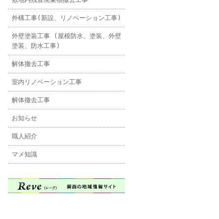
外構工事(新設、リノベーション工事)
外壁塗装工事 (屋根防水、塗装、外壁
塗装、防水工事)
解体撤去工事
室内リノベーション工事
解体撤去工事
お知らせ
職人紹介
マメ知識