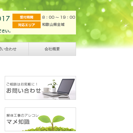
問い合わせ
会社概要