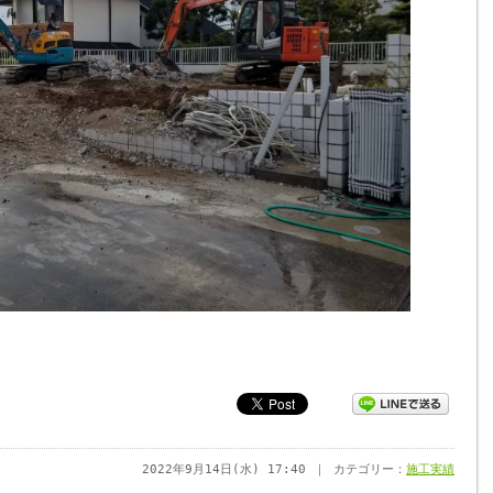
2022年9月14日(水) 17:40 ｜ カテゴリー：
施工実績