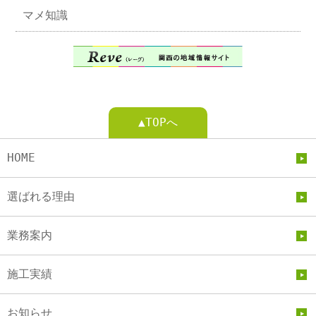
マメ知識
▲TOPへ
HOME
選ばれる理由
業務案内
施工実績
お知らせ