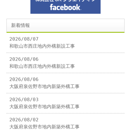
新着情報
2026/08/07
和歌山市西庄地内外構新設工事
2026/08/06
和歌山市西庄地内外構新設工事
2026/08/06
大阪府泉佐野市地内新築外構工事
2026/08/03
大阪府泉佐野市地内新築外構工事
2026/08/02
大阪府泉佐野市地内新築外構工事