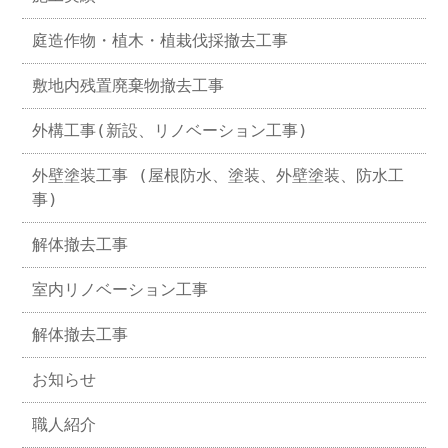
庭造作物・植木・植栽伐採撤去工事
敷地内残置廃棄物撤去工事
外構工事(新設、リノベーション工事)
外壁塗装工事 (屋根防水、塗装、外壁塗装、防水工
事)
解体撤去工事
室内リノベーション工事
解体撤去工事
お知らせ
職人紹介