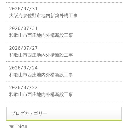
2026/07/31
大阪府泉佐野市地内新築外構工事
2026/07/31
和歌山市西庄地内外構新設工事
2026/07/27
和歌山市西庄地内外構新設工事
2026/07/24
和歌山市西庄地内外構新設工事
2026/07/22
和歌山市西庄地内外構新設工事
ブログカテゴリー
施工実績