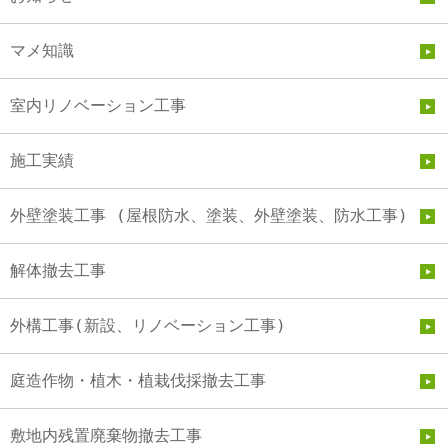
マメ知識
室内リノベーション工事
施工実績
外壁塗装工事 (屋根防水、塗装、外壁塗装、防水工事)
解体撤去工事
外構工事(新設、リノベーション工事)
庭造作物・植木・植栽伐採撤去工事
敷地内残置廃棄物撤去工事